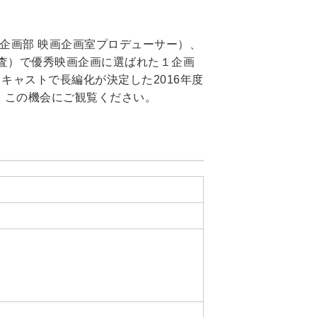
企画部 映画企画室プロデューサー）、
査）で優秀映画企画に選ばれた１企画
キャストで長編化が決定した2016年度
、この機会にご観覧ください。