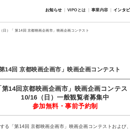
お知らせ
VIPOとは
事業内容
インタ
事業内容
VIPOとは
6（日）「 第14回 京都映画企画市」映画企画コンテスト
「 第14回 京都映画企画市」映画企画コンテスト
「第14回京都映画企画市」映画企画コンテス
10/16（日）一般観覧者募集中
参加無料・事前予約制
する「第14回 京都映画企画市」映画企画コンテストおよび