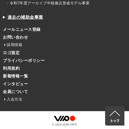
・令和7年度アーカイブ中核拠点形成モデル事業
過去の補助金事業
メールニュース登録
お問い合わせ
採用情報
ロゴ規定
プライバシーポリシー
利用規約
新着情報一覧
インタビュー
会員について
入会方法
© 2016-
2026
VIPO