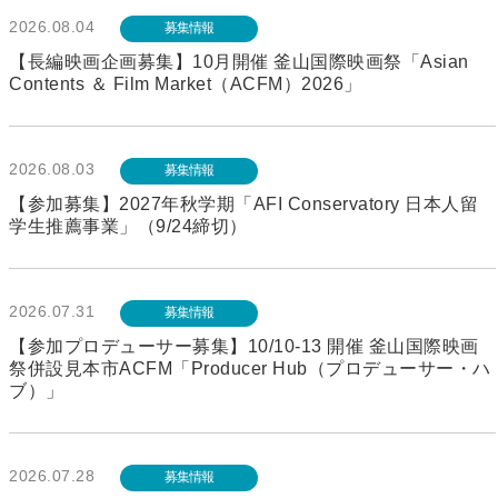
2026.08.04
募集情報
【長編映画企画募集】10月開催 釜山国際映画祭「Asian
Contents ＆ Film Market（ACFM）2026」
2026.08.03
募集情報
【参加募集】2027年秋学期「AFI Conservatory 日本人留
学生推薦事業」（9/24締切）
2026.07.31
募集情報
【参加プロデューサー募集】10/10-13 開催 釜山国際映画
祭併設見本市ACFM「Producer Hub（プロデューサー・ハ
ブ）」
2026.07.28
募集情報