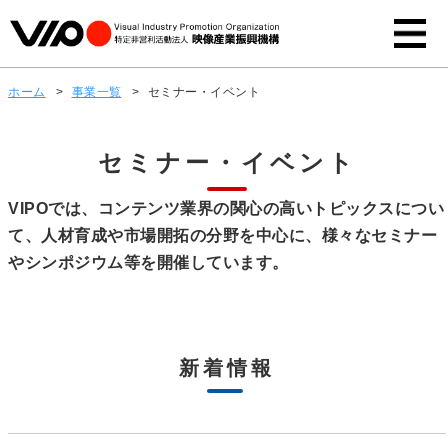
ホーム
>
事業一覧
>
セミナー・イベント
セミナー・イベント
VIPOでは、コンテンツ業界の関心の高いトピックスについ
て、人材育成や市場開拓の分野を中心に、様々なセミナー
やシンポジウム等を開催しています。
新着情報