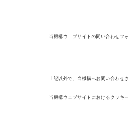
当機構ウェブサイトの問い合わせフ
上記以外で、当機構へお問い合わせ
当機構ウェブサイトにおけるクッキ