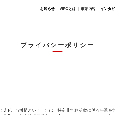
お知らせ
VIPOとは
事業内容
インタ
事業内容
VIPOとは
プライバシーポリシー
（以下、当機構という。）は、特定非営利活動に係る事業を