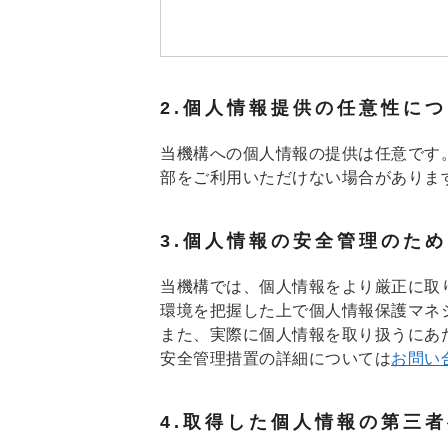
2.個人情報提供の任意性に
当機構への個人情報の提供は任意です
部をご利用いただけない場合がありま
3.個人情報の安全管理のた
当機構では、個人情報をより厳正に取り
環境を把握した上で個人情報保護マネ
また、実際に個人情報を取り扱うにあ
安全管理措置の詳細については
お問い
4.取得した個人情報の第三