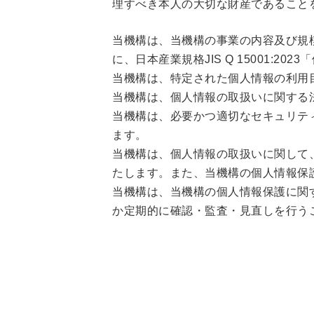
理すべき本人の大切な財産であること
当機構は、当機構の事業の内容及び規
に、日本産業規格JIS Q 15001
当機構は、特定された個人情報の利用
当機構は、個人情報の取扱いに関する
当機構は、必要かつ適切なセキュリテ
ます。
当機構は、個人情報の取扱いに関して
たします。また、当機構の個人情報保
当機構は、当機構の個人情報保護に関
か定期的に確認・監査・見直しを行う