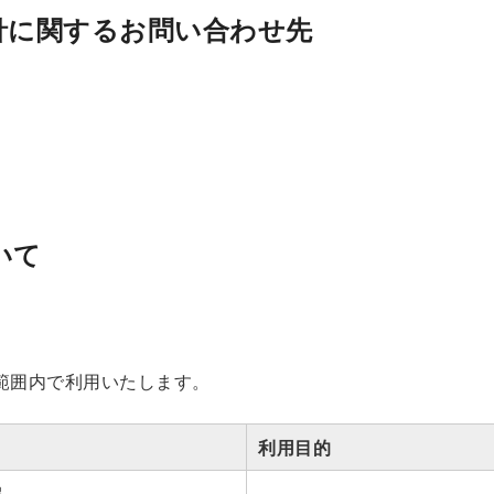
針に関するお問い合わせ先
いて
範囲内で利用いたします。
利用目的