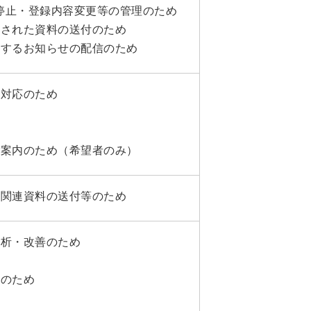
信停止・登録内容変更等の管理のため
求された資料の送付のため
関するお知らせの配信のため
・対応のため
ご案内のため（希望者のみ）
、関連資料の送付等のため
分析・改善のため
成のため