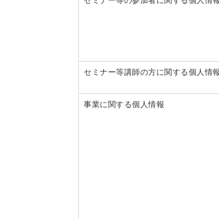
セミナー等の参加者に関する個人情
セミナー等講師の方に関する個人情
事業に関する個人情報