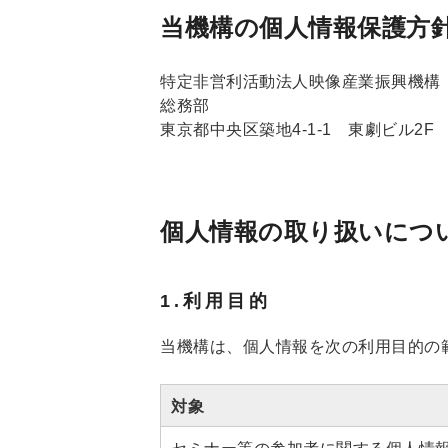
当機構の個人情報保護方
特定非営利活動法人映像産業振興機構
総務部
東京都中央区築地4-1-1 東劇ビル2F
個人情報の取り扱いにつ
1.利用目的
当機構は、個人情報を次の利用目的の
対象