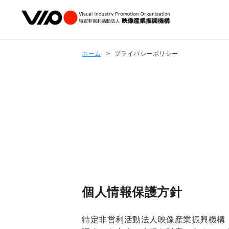
ホーム
>
プライバシーポリシー
個人情報保護方針
特定非営利活動法人映像産業振興機構