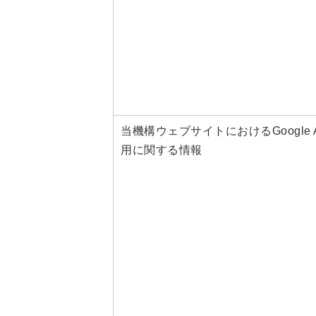
当機構ウェブサイトにおけるGoogle A
用に関する情報