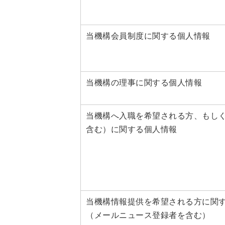
当機構会員制度に関する個人情報
当機構の理事に関する個人情報
当機構へ入職を希望される方、もし
含む）に関する個人情報
当機構情報提供を希望される方に関
（メールニュース登録者を含む）