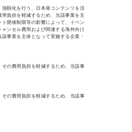
・強靱化を行う、日本発コンテンツを活
費用負担を軽減するため、当該事業を主
ント開催制限等の影響によって、イベン
キャンセル費用および関連する海外向け
当該事業を主体となって実施する企業・
、その費用負担を軽減するため、当該事
、その費用負担を軽減するため、当該事