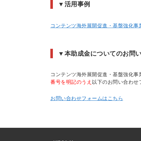
▼活用事例
コンテンツ海外展開促進・基盤強化事
▼本助成金についてのお問
コンテンツ海外展開促進・基盤強化事
番号を明記のうえ
以下のお問い合わせ
お問い合わせフォームはこちら