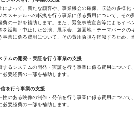
上によって、新たな顧客や、事業機会の確保、収益の多様化
ジネスモデルへの転換を行う事業に係る費用について、その
経費の一部を補助します。また、緊急事態宣言等によるイベ
等を延期・中止した公演、展示会、遊園地・テーマパークの
う事業に係る費用について、その費用負担を軽減するため、
システムの開発・実証を行う事業の支援
資するシステムの開発・実証を行う事業に係る費用について
に必要経費の一部を補助します。
発信を行う事業の支援
ー性のある映像の制作・発信を行う事業に係る費用について
に必要経費の一部を補助します。