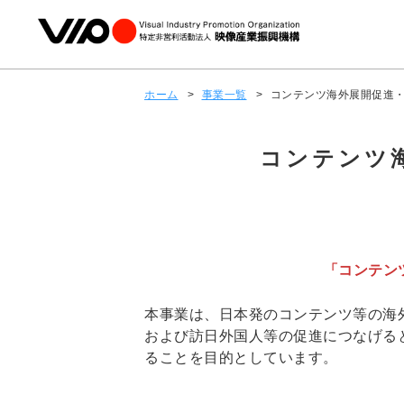
ホーム
>
事業一覧
>
コンテンツ海外展開促進・
コンテンツ海
「コンテン
本事業は、日本発のコンテンツ等の海
および訪日外国人等の促進につなげる
ることを目的としています。