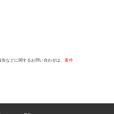
報告などに関するお問い合わせは、
案件