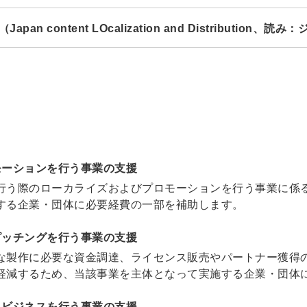
Japan content LOcalization and Distribution、
モーションを行う事業の支援
行う際のローカライズおよびプロモーションを行う事業に係
する企業・団体に必要経費の一部を補助します。
ピッチングを行う事業の支援
な製作に必要な資金調達、ライセンス販売やパートナー獲得
軽減するため、当該事業を主体となって実施する企業・団体
タメビジネスを行う事業の支援