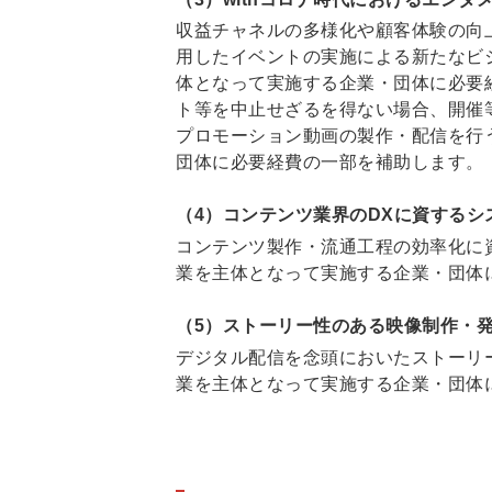
収益チャネルの多様化や顧客体験の向
用したイベントの実施による新たなビ
体となって実施する企業・団体に必要
ト等を中止せざるを得ない場合、開催
プロモーション動画の製作・配信を行
団体に必要経費の一部を補助します。
（4）コンテンツ業界のDXに資する
コンテンツ製作・流通工程の効率化に
業を主体となって実施する企業・団体
（5）ストーリー性のある映像制作・
デジタル配信を念頭においたストーリ
業を主体となって実施する企業・団体