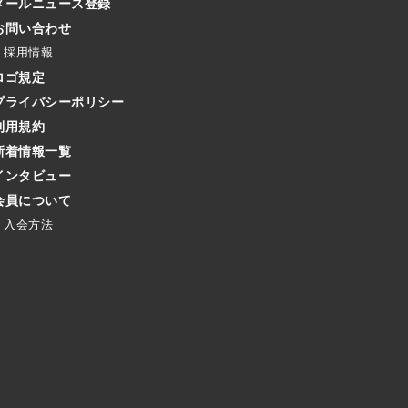
メールニュース登録
お問い合わせ
採用情報
ロゴ規定
プライバシーポリシー
利用規約
新着情報一覧
インタビュー
会員について
入会方法