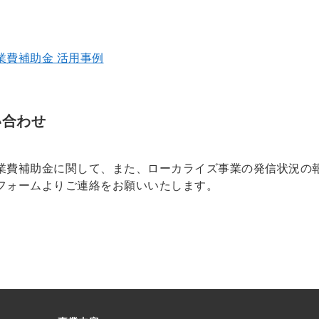
業費補助金 活用事例
い合わせ
業費補助金に関して、また、ローカライズ事業の発信状況の
フォームよりご連絡をお願いいたします。