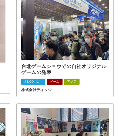
台北ゲームショウでの自社オリジナル
ゲームの発表
J-LOD（1）
ゲーム
アジア
株式会社ディッジ