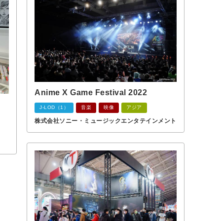
Anime X Game Festival 2022
J-LOD（1）
音楽
映像
アジア
株式会社ソニー・ミュージックエンタテインメント