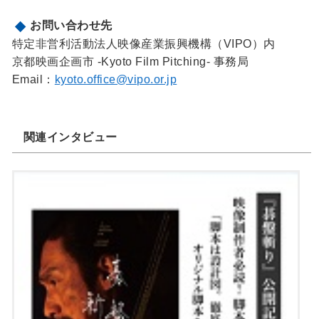
お問い合わせ先
特定非営利活動法人映像産業振興機構（VIPO）内
京都映画企画市 -Kyoto Film Pitching- 事務局
Email：
kyoto.office@vipo.or.jp
関連インタビュー