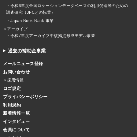
・令和6年度全国ロケーションデータベースの利用促進等のための
調査研究（JFCとの協業）
・Japan Book Bank 事業
アーカイブ
・令和7年度アーカイブ中核拠点形成モデル事業
過去の補助金事業
メールニュース登録
お問い合わせ
採用情報
ロゴ規定
プライバシーポリシー
利用規約
新着情報一覧
インタビュー
会員について