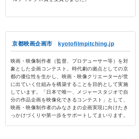
京都映画企画市
kyotofilmpitching.jp
映画・映像制作者（監督、プロデューサー等）を対
象とした企画コンテスト。時代劇の拠点としての京
都の優位性を生かし、映画・映像クリエーターが世
に出ていく仕組みを構築することを目的として実施
しています。「日本で唯一、メジャースタジオで自
分の作品企画を映像化できるコンテスト」として、
映画・映像制作者のみなさまの企画実現に向けたき
っかけづくりや第一歩をサポートしてまいります。