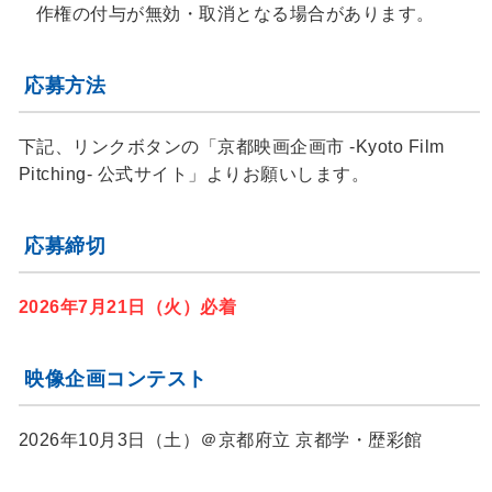
作権の付与が無効・取消となる場合があります。
応募方法
下記、リンクボタンの「京都映画企画市 -Kyoto Film
Pitching- 公式サイト」よりお願いします。
応募締切
2026年7月21日（火）必着
映像企画コンテスト
2026年10月3日（土）＠京都府立 京都学・歴彩館