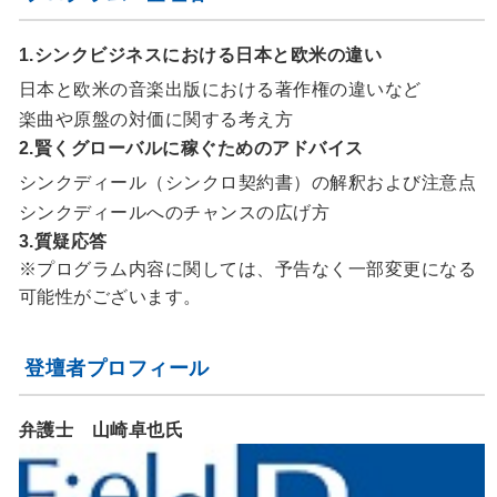
1.シンクビジネスにおける日本と欧米の違い
日本と欧米の音楽出版における著作権の違いなど
楽曲や原盤の対価に関する考え方
2.賢くグローバルに稼ぐためのアドバイス
シンクディール（シンクロ契約書）の解釈および注意点
シンクディールへのチャンスの広げ方
3.質疑応答
※プログラム内容に関しては、予告なく一部変更になる
可能性がございます。
登壇者プロフィール
弁護士 山崎卓也氏