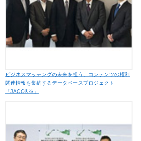
ビジネスマッチングの未来を担う、コンテンツの権利
関連情報を集約するデータベースプロジェクト
「JACC®※」