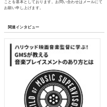
ことを基本としております。お問い合わせはメールにて
お願い申し上げます。
関連インタビュー