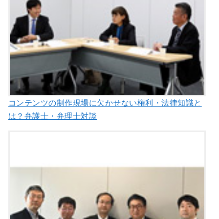
コンテンツの制作現場に欠かせない権利・法律知識と
は？弁護士・弁理士対談