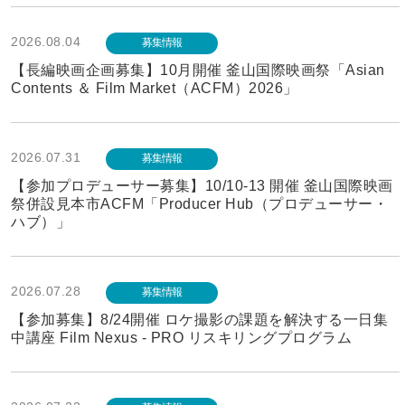
2026.08.04
募集情報
【長編映画企画募集】10月開催 釜山国際映画祭「Asian
Contents ＆ Film Market（ACFM）2026」
2026.07.31
募集情報
【参加プロデューサー募集】10/10-13 開催 釜山国際映画
祭併設見本市ACFM「Producer Hub（プロデューサー・
ハブ）」
2026.07.28
募集情報
【参加募集】8/24開催 ロケ撮影の課題を解決する一日集
中講座 Film Nexus - PRO リスキリングプログラム