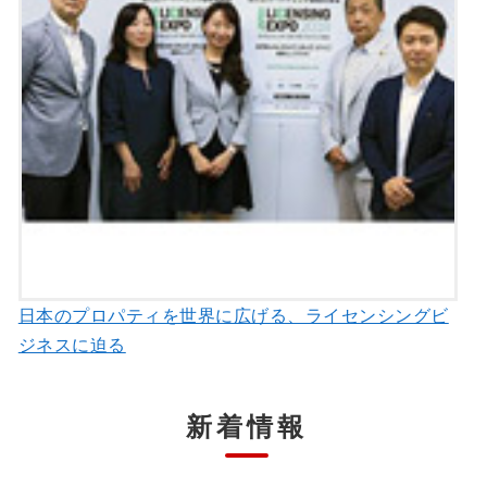
日本のプロパティを世界に広げる、ライセンシングビ
ジネスに迫る
新着情報