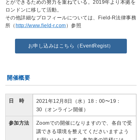
とができるための努力を重ねている。2019年より本拠を
ロンドンに移して活動。
その他詳細なプロフィールについては、Field-R法律事務
所（
http://www.field-r.com
）参照
お申し込みはこちら（EventRegist）
開催概要
日 時
2021年12月8日（水）18：00〜19：
30（オンライン開催）
参加方法
Zoomでの開催になりますので、各自で受
講できる環境を整えてくださいますよう
お願いいたします。参加者の皆様には、