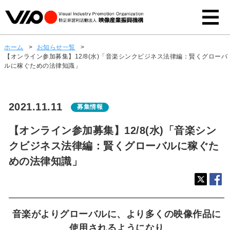
ホーム
>
お知らせ一覧
>
【オンライン参加募集】12/8(水)「音楽シンクビジネス法律編：賢くグローバ
ルに稼ぐための法律知識」
2021.11.11
募集情報
【オンライン参加募集】12/8(水)「音楽シン
クビジネス法律編：賢くグローバルに稼ぐた
めの法律知識」
音楽がよりグローバルに、より多くの映像作品に
使用されるようになり