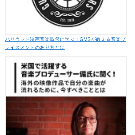
ハリウッド映画音楽監督に学ぶ！GMSが教える音楽プ
レイスメントのあり方とは