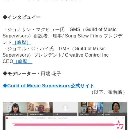
◆インタビュイー
・ジョナサン・マクヒュー氏 GMS（Guild of Music
Supervisors）創設者、理事/ Song Stew Films プレジデ
ント
［略歴］
・ジョエル・C・ハイ氏 GMS（Guild of Music
Supervisors）プレジデント/ Creative Control Inc
CEO
［略歴］
◆モデレーター
・田端 花子
◆Guild of Music Supervisors公式サイト
（以下、敬称略）