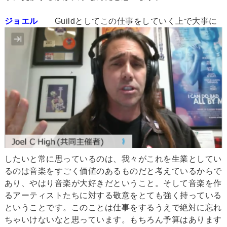
ジョエル
Guildとしてこの仕事をしていく上で大事に
したいと常に思っているのは、我々がこれを生業としてい
るのは音楽をすごく価値のあるものだと考えているからで
あり、やはり音楽が大好きだということ。そして音楽を作
るアーティストたちに対する敬意をとても強く持っている
ということです。このことは仕事をするうえで絶対に忘れ
ちゃいけないなと思っています。もちろん予算はあります