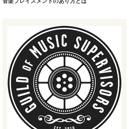
音楽プレイスメントのあり方とは