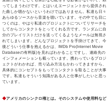
ってしまうわけです。とはいえエージェントから提供され
た曲しか聴かないというわけではありません。私達も日々
あらゆるソースから音楽を聴いています。その中でも目に
つくのは、やはり私達のプロジェクトについてリサーチを
してからコンタクトをとってくれる方です。ランダムに自
分のプレイリストだけを送ってくるようなメールは無視さ
れてしまいます。どんなプロジェクトを手掛けてきて、今
後どういう仕事を抱えるかは、IMDb Pro(Internet Movie
Databaseの有料版)を見ればわかることですし、連絡先の
インフォメーションも載っています。携わっているプロジ
ェクトがわかれば、売り込み方法もかわってきますから、
具体的にコンセプトをもってコンタクトを取ることが大事
です。私達もそういう知識がある人と仕事がしたいと思っ
ています。
◆
アメリカのシンクロ権とは。そのシステムや使用料など