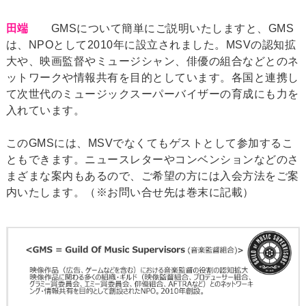
田端
GMSについて簡単にご説明いたしますと、GMS
は、NPOとして2010年に設立されました。MSVの認知拡
大や、映画監督やミュージシャン、俳優の組合などとのネ
ットワークや情報共有を目的としています。各国と連携し
て次世代のミュージックスーパーバイザーの育成にも力を
入れています。
このGMSには、MSVでなくてもゲストとして参加するこ
ともできます。ニュースレターやコンベンションなどのさ
まざまな案内もあるので、ご希望の方には入会方法をご案
内いたします。（※お問い合せ先は巻末に記載）