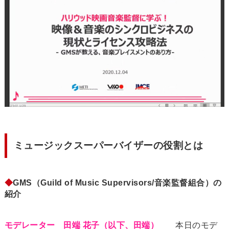
ミュージックスーパーバイザーの役割とは
◆
GMS（Guild of Music Supervisors/音楽監督組合）の
紹介
モデレーター 田端 花子（以下、田端）
本日のモデ