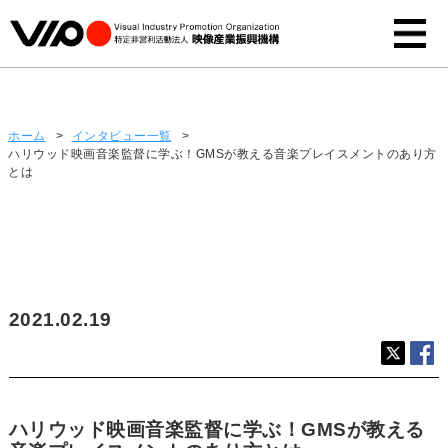
インタビュー
ホーム
>
インタビュー一覧
>
ハリウッド映画音楽監督に学ぶ！GMSが教える音楽プレイスメントのあり方
とは
2021.02.19
ハリウッド映画音楽監督に学ぶ！GMSが教える