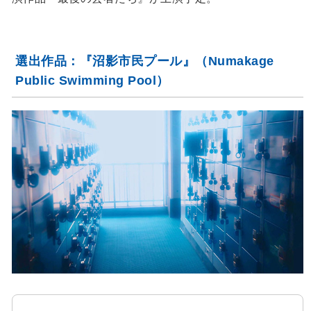
選出作品：『沼影市民プール』（Numakage
Public Swimming Pool）