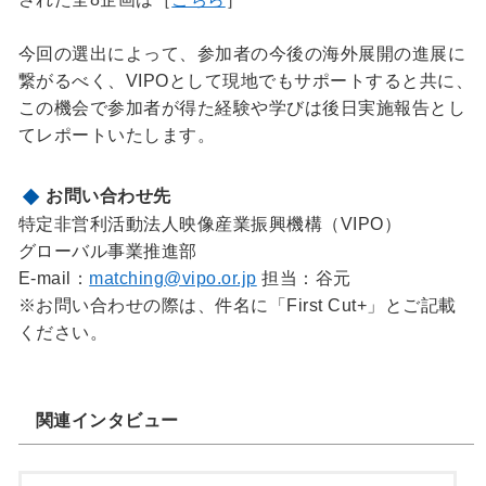
今回の選出によって、参加者の今後の海外展開の進展に
繋がるべく、VIPOとして現地でもサポートすると共に、
この機会で参加者が得た経験や学びは後日実施報告とし
てレポートいたします。
お問い合わせ先
特定非営利活動法人映像産業振興機構（VIPO）
グローバル事業推進部
E-mail：
matching@vipo.or.jp
担当：谷元
※お問い合わせの際は、件名に「First Cut+」とご記載
ください。
関連インタビュー