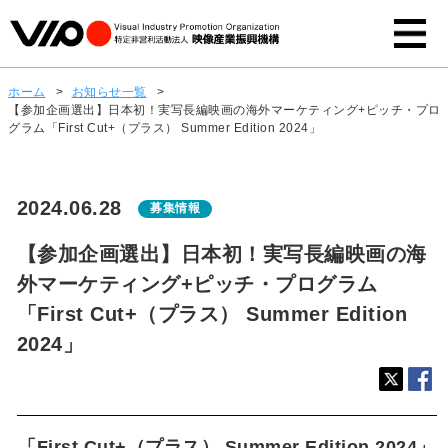
ホーム
>
お知らせ一覧
>
【参加企画選出】日本初！実写長編映画の海外マーケティング+ピッチ・プロ
グラム「First Cut+（プラス） Summer Edition 2024」
2024.06.28
募集情報
【参加企画選出】日本初！実写長編映画の海
外マーケティング+ピッチ・プログラム
「First Cut+（プラス） Summer Edition
2024」
「First Cut+（プラス） Summer Edition 2024」