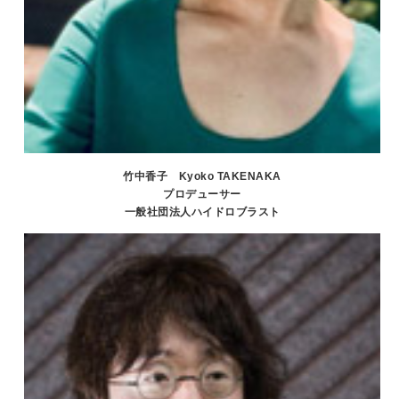
竹中香子 Kyoko TAKENAKA
プロデューサー
一般社団法人ハイドロブラスト