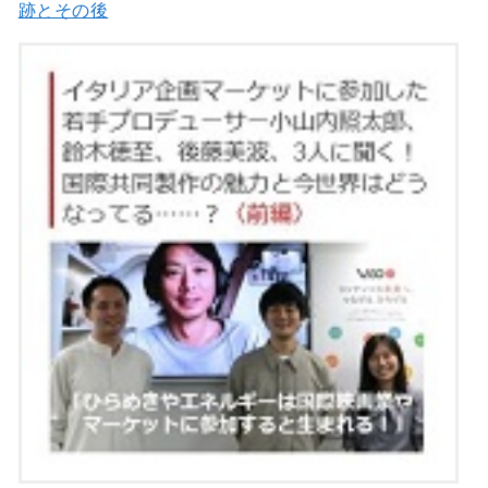
跡とその後