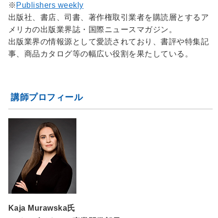
※
Publishers weekly
出版社、書店、司書、著作権取引業者を購読層とするア
メリカの出版業界誌・国際ニュースマガジン。
出版業界の情報源として愛読されており、書評や特集記
事、商品カタログ等の幅広い役割を果たしている。
講師プロフィール
Kaja Murawska氏