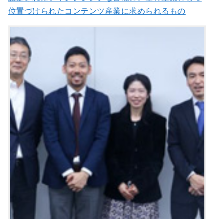
位置づけられたコンテンツ産業に求められるもの