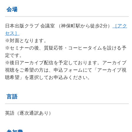
会場
日本出版クラブ 会議室 （神保町駅から徒歩2分）
［アク
セス］
※対面となります。
※セミナーの後、質疑応答・コーヒータイムを設ける予
定です。
※後日アーカイブ配信を予定しております。アーカイブ
視聴をご希望の方は、申込フォームにて「アーカイブ視
聴希望」を選択してお申込みください。
言語
英語（逐次通訳あり）