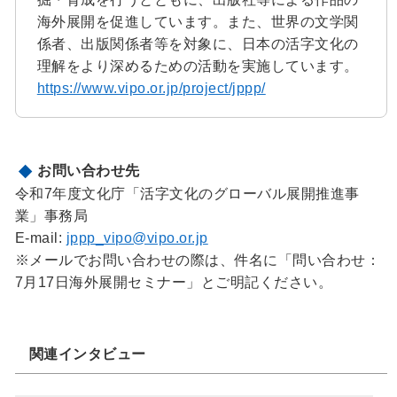
海外展開を促進しています。また、世界の文学関
係者、出版関係者等を対象に、日本の活字文化の
理解をより深めるための活動を実施しています。
https://www.vipo.or.jp/project/jppp/
お問い合わせ先
令和7年度文化庁「活字文化のグローバル展開推進事
業」事務局
E-mail:
jppp_vipo@vipo.or.jp
※メールでお問い合わせの際は、件名に「問い合わせ：
7月17日海外展開セミナー」とご明記ください。
関連インタビュー