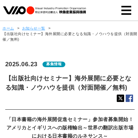
ホーム
>
お知らせ一覧
>
【出版社向けセミナー】海外展開に必要となる知識・ノウハウを提供（対面開
催／無料)
2025.06.23
募集情報
【出版社向けセミナー】海外展開に必要とな
る知識・ノウハウを提供（対面開催／無料)
「日本書籍の海外展開促進セミナー」参加者募集開始！
アメリカとイギリスへの版権輸出～世界の翻訳出版市場
における日本書籍のルネサンス～