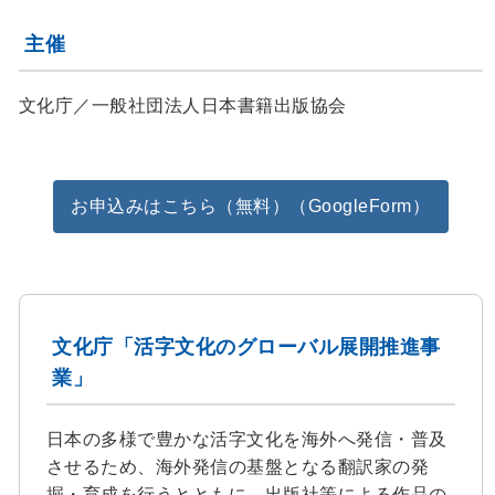
主催
文化庁／一般社団法人日本書籍出版協会
お申込みはこちら（無料）（GoogleForm）
文化庁「活字文化のグローバル展開推進事
業」
日本の多様で豊かな活字文化を海外へ発信・普及
させるため、海外発信の基盤となる翻訳家の発
掘・育成を行うとともに、出版社等による作品の