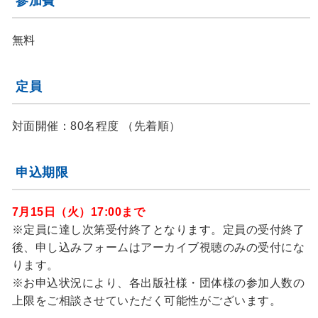
参加費
無料
定員
対面開催：80名程度 （先着順）
申込期限
7月15日（火）17:00まで
※定員に達し次第受付終了となります。定員の受付終了
後、申し込みフォームはアーカイブ視聴のみの受付にな
ります。
※お申込状況により、各出版社様・団体様の参加人数の
上限をご相談させていただく可能性がございます。