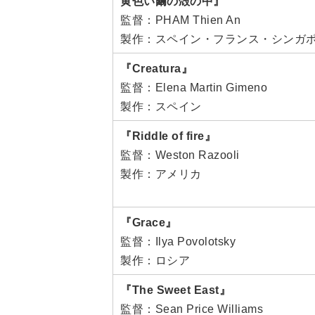
黄色い繭の殻の中』
監督：PHAM Thien An
製作：スペイン・フランス・シンガ
『Creatura』
監督：Elena Martin Gimeno
製作：スペイン
『Riddle of fire』
監督：Weston Razooli
製作：アメリカ
『Grace』
監督：Ilya Povolotsky
製作：ロシア
『The Sweet East』
監督：Sean Price Williams