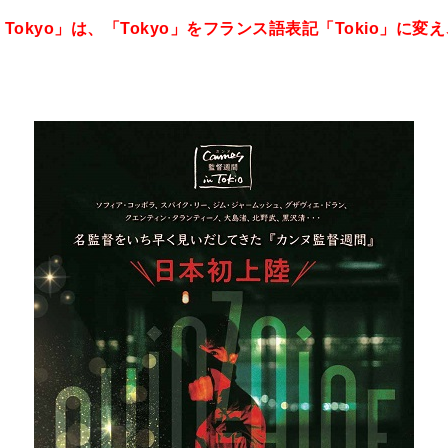
Tokyo」は、「Tokyo」をフランス語表記「Tokio」に変え、