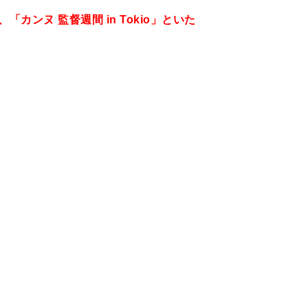
「カンヌ 監督週間 in Tokio」といた