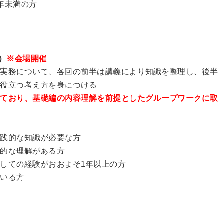
年未満の方
2）
※会場開催
実務について、各回の前半は講義により知識を整理し、後半
役立つ考え方を身につける
っており、基礎編の内容理解を前提としたグループワークに取
践的な知識が必要な方
的な理解がある方
しての経験がおおよそ1年以上の方
いる方