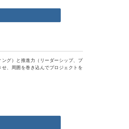
ィング）と推進力（リーダーシップ、プ
させ、周囲を巻き込んでプロジェクトを