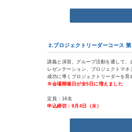
2.プロジェクトリーダーコース 第18期
講義と演習、グループ活動を通して、
レゼンテーション、プロジェクトマネ
成功に導くプロジェクトリーダーを育
※会場開催日が全5日に増えました
定員：16名
申込締切：9月4日（水）