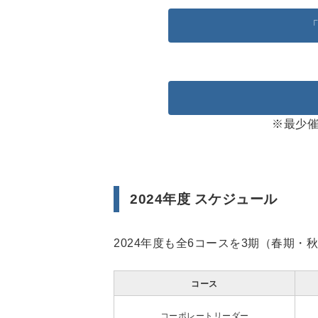
※最少
2024年度 スケジュール
2024年度も全6コースを3期（春期
コース
コーポレートリーダー