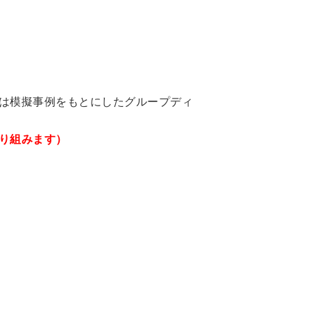
は模擬事例をもとにしたグループディ
り組みます）