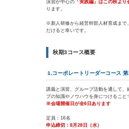
演習が中心の
「実践編」はこの秋より
ります。
※新人研修から経営幹部人材育成まで
だけると幸いです。
秋期3コース概要
1.コーポレートリーダーコース 第20期
講義と演習、グループ活動を通して、
プの知識やノウハウを身につけること
※会場開催日が全6日あります
定員：16名
申込締切：8月28日（水）