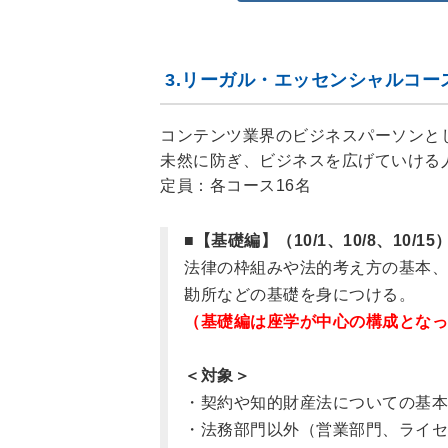
3.リーガル・エッセンシャルコ
コンテンツ業界のビジネスパーソンと
未然に防ぎ、ビジネスを広げていける
定員：各コース16名
■【基礎編】（10/1、10/8、10/15
法律の枠組みや法的考え方の基本、
勘所などの基礎を身につける。
（基礎編は座学が中心の構成となっ
＜対象＞
・契約や知的財産法についての基本
・法務部門以外（営業部門、ライセ