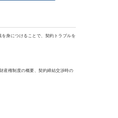
識を身につけることで、契約トラブルを
財産権制度の概要、契約締結交渉時の