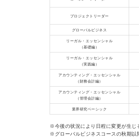
プロジェクトリーダー
グローバルビジネス
リーガル・エッセンシャル
（基礎編）
リーガル・エッセンシャル
（実践編）
アカウンティング・エッセンシャル
（財務会計編）
アカウンティング・エッセンシャル
（管理会計編）
業界研究ベーシック
※今後の状況により日程に変更が生じ
※グローバルビジネスコースの秋期以