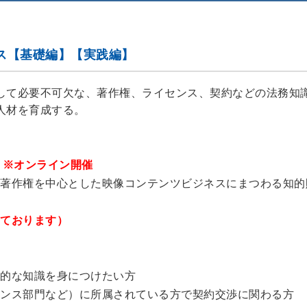
ース【基礎編】【実践編】
して必要不可欠な、著作権、ライセンス、契約などの法務知
人材を育成する。
）
※オンライン開催
著作権を中心とした映像コンテンツビジネスにまつわる知的
ております）
的な知識を身につけたい方
ンス部門など）に所属されている方で契約交渉に関わる方