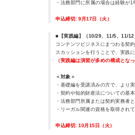
・法務部門に所属の場合は経験が1
申込締切: 9月17日（火）
■【実践編】（10/29、11/5、11/1
コンテンツビジネスにまつわる契約
スカッションを行うことで、実践に
（実践編は演習が多めの構成とな
＜対象＞
・基礎編を受講済みの方で、より実
・契約や知的財産法についての基本
・法務部門所属または契約実務者と
・リーガル関連の資格を取得されて
申込締切: 10月15日（火）