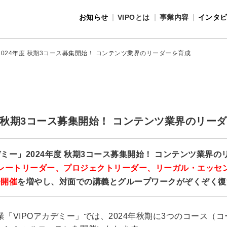
お知らせ
VIPOとは
事業内容
インタ
事業内容
VIPOとは
2024年度 秋期3コース募集開始！ コンテンツ業界のリーダーを育成
年度 秋期3コース募集開始！ コンテンツ業界のリー
デミー」2024年度 秋期3コース募集開始！ コンテンツ業界
レートリーダー、プロジェクトリーダー、リーガル・エッセ
場開催
を増やし、対面での講義とグループワークがぞくぞく復
「VIPOアカデミー」では、2024年秋期に3つのコース（