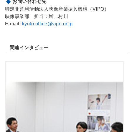
お問い合わせ先
特定非営利活動法人映像産業振興機構（VIPO）
映像事業部 担当：嵐、村川
E-mail:
kyoto.office@vipo.or.jp
関連インタビュー