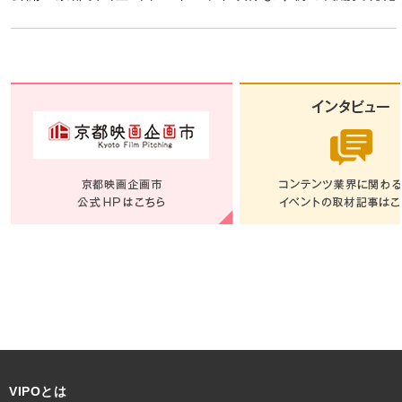
VIPOとは