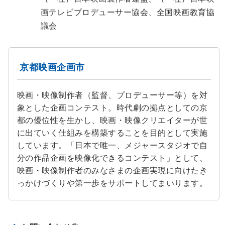
画テレビプロデューサー協会、全国映画教育協
議会
京都映画企画市
映画・映像制作者（監督、プロデューサー等）を対
象とした企画コンテスト。時代劇の拠点としての京
都の優位性を生かし、映画・映像クリエイターが世
に出ていく仕組みを構築することを目的として実施
しています。「日本で唯一、メジャースタジオで自
分の作品企画を映像化できるコンテスト」として、
映画・映像制作者のみなさまの企画実現に向けたき
っかけづくりや第一歩をサポートしてまいります。