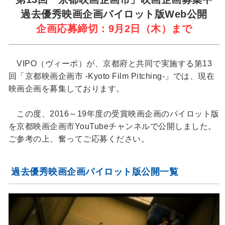
過去優秀映画企画パイロット版Web公開
企画応募締切：9月2日（木）まで
VIPO（ヴィーポ）が、京都府と共同で実施する第13
回「京都映画企画市 -Kyoto Film Pitching-」では、現在
映画企画を募集しております。
この度、2016～19年度の受賞映画企画のパイロット版
を京都映画企画市YouTubeチャンネルで公開しました。
ご参考の上、奮ってご応募ください。
過去優秀映画企画パイロット版公開一覧