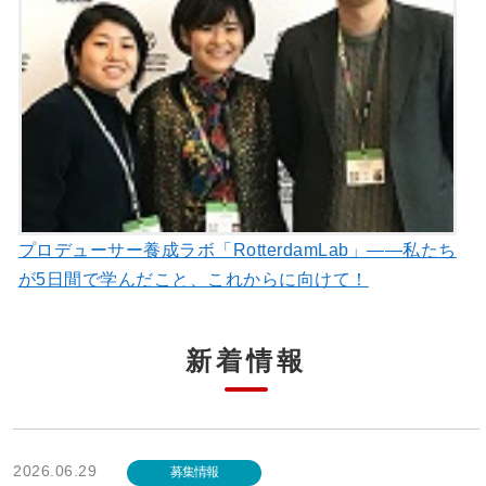
プロデューサー養成ラボ「RotterdamLab」――私たち
が5日間で学んだこと、これからに向けて！
新着情報
2026.06.29
募集情報