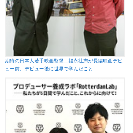
期待の日本人若手映画監督 福永壮志が長編映画デビ
ュー前、デビュー後に世界で学んだこと