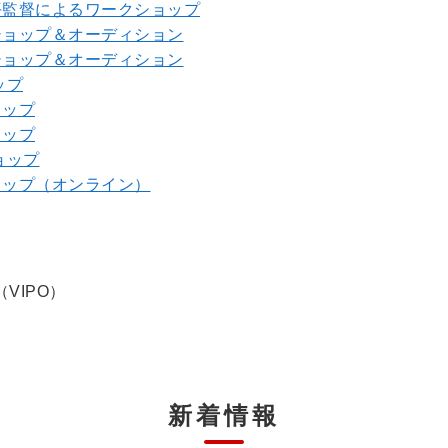
平監督によるワークショップ
ショップ＆オーディション
ショップ＆オーディション
ップ
ョップ
ョップ
ョップ
ョップ（オンライン）
VIPO）
新着情報