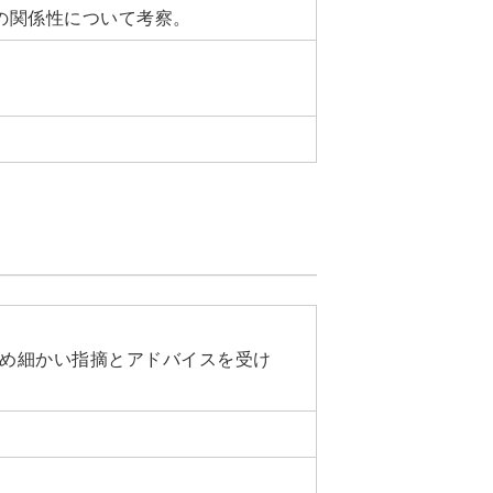
の関係性について考察。
め細かい指摘とアドバイスを受け