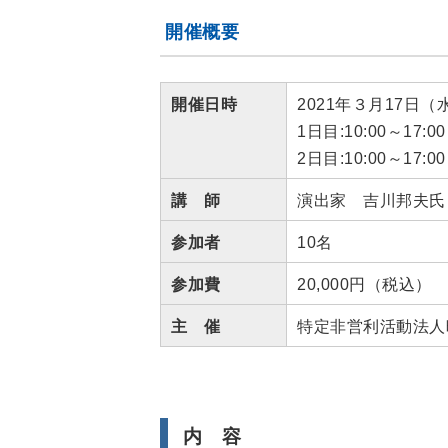
開催概要
開催日時
2021年３月17日
1日目:10:00～17:00
2日目:10:00～
講 師
演出家 吉川邦夫氏
参加者
10名
参加費
20,000円（税込）
主 催
特定非営利活動法人
内 容