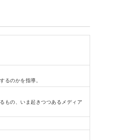
するのかを指導。
るもの、いま起きつつあるメディア