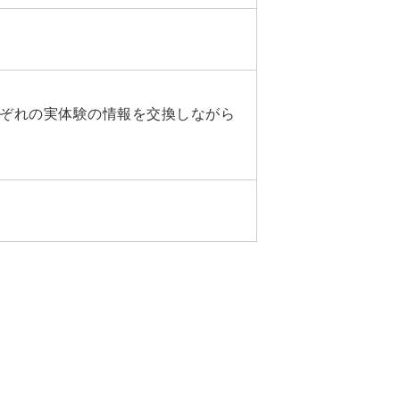
ぞれの実体験の情報を交換しながら