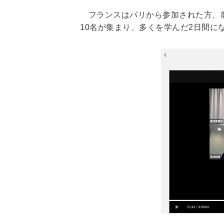
フランスはパリから参加された方、前
10名が集まり、多くを学んだ2日間に