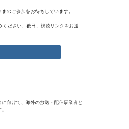
さまのご参加をお待ちしています。
みください。後日、視聴リンクをお送
出に向けて、海外の放送・配信事業者と
す。