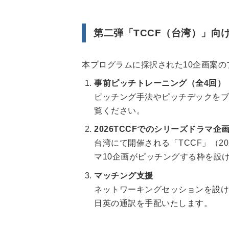
第二弾「TCCF（台湾）」向
本プログラムに採択された10企画案
事前ピッチトレーニング（全4回）
ピッチング手法やピッチデックをブ
覧ください。
2026TCCFでのシリーズドラマ企
台湾にて開催される「TCCF」（2
マ10企画がピッチングする枠を設
マッチング支援
ネットワーキングセッションを設け
日英の通訳を手配いたします。