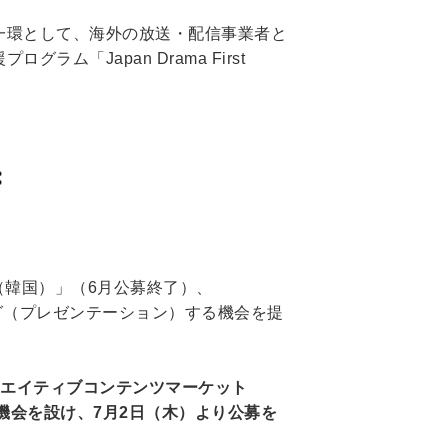
一環として、海外の放送・配信事業者と
Japan Drama First
（韓国）」（6月公募終了）、
グ（プレゼンテーション）する機会を提
クリエイティブコンテンツマーケット
ングする機会を設け、7月2日（木）より公募を