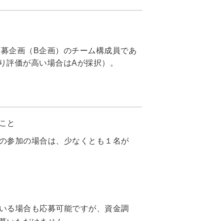
募企画（B企画）のチーム構成員であ
り評価が高い場合はAが採択）。
こと
の参加の場合は、少なくとも１名が
いる場合も応募可能ですが、資金調