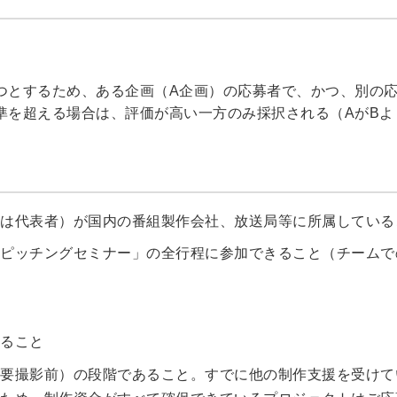
つとするため、ある企画（A企画）の応募者で、かつ、別の応
準を超える場合は、評価が高い一方のみ採択される（AがBよ
は代表者）が国内の番組製作会社、放送局等に所属している
ピッチングセミナー」の全行程に参加できること（チームで
ること
要撮影前）の段階であること。すでに他の制作支援を受けて