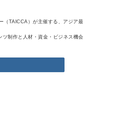
シー（TAICCA）が主催する、アジア最
テンツ制作と人材・資金・ビジネス機会