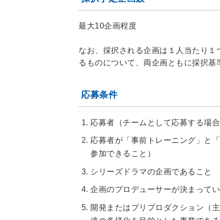
最大10企画程度
なお、採択される企画は１人当たり１
るものについて、両企画ともに採択基
応募条件
応募者（チームとして応募する場合
応募者が「事前トレーニング」と「
参加できること）
シリーズドラマの企画であること
企画のプロデューサーが決まってい
開発またはプリプロダクション（主