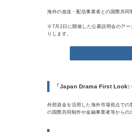
海外の放送・配信事業者との国際共同
※7月2日に開催した公募説明会のア
りします。
「Japan Drama First Look
外部資金を活用した海外市場視点での
の国際共同制作や金融事業者等からの