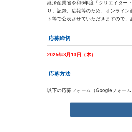
経済産業省令和6年度「クリエイター
り、記録、広報等のため、オンライン
ト等で公表させていただきますので、
応募締切
2025年3月13日（木）
応募方法
以下の応募フォーム（Googleフォ