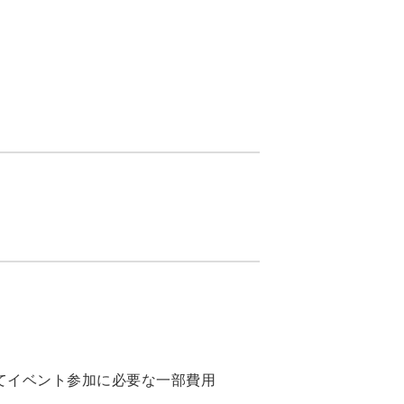
にてイベント参加に必要な一部費用