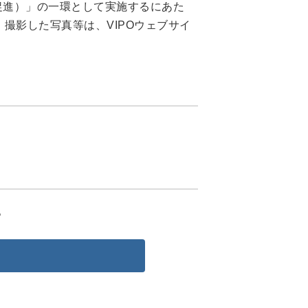
促進）」の一環として実施するにあた
撮影した写真等は、VIPOウェブサイ
。