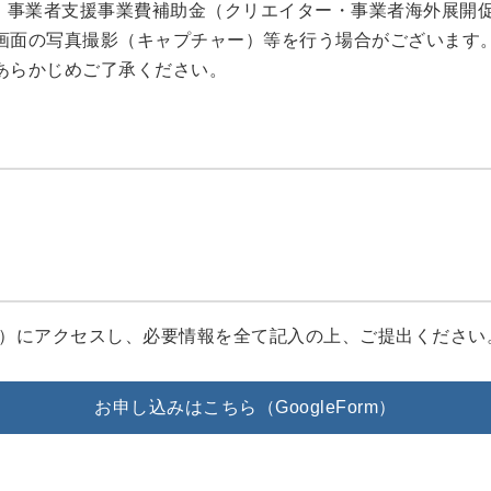
・ 事業者⽀援事業費補助⾦（クリエイター・事業者海外展開
画面の写真撮影（キャプチャー）等を行う場合がございます。
あらかじめご了承ください。
ーム）にアクセスし、必要情報を全て記入の上、ご提出ください
お申し込みはこちら（GoogleForm）