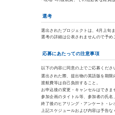
選考
選出されたプロジェクトは、4月上旬
選考の詳細は公表されませんので予め
応募にあたっての注意事項
以下の内容に同意の上でご応募くださ
選出された際、提出物の英語版を期限
渡航費等は自己負担すること。
お申込後の変更・キャンセルはできま
参加企画のタイトル等、参加者の氏名、
終了後のヒアリング・アンケート・レ
上記スケジュールおよび内容は予告な