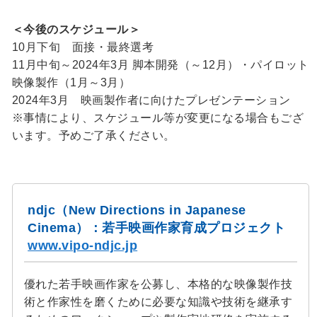
＜今後のスケジュール＞
10月下旬 面接・最終選考
11月中旬～2024年3月 脚本開発（～12月）・パイロット
映像製作（1月～3月）
2024年3月 映画製作者に向けたプレゼンテーション
※事情により、スケジュール等が変更になる場合もござ
います。予めご了承ください。
ndjc（New Directions in Japanese
Cinema）：若手映画作家育成プロジェクト
www.vipo-ndjc.jp
優れた若手映画作家を公募し、本格的な映像製作技
術と作家性を磨くために必要な知識や技術を継承す