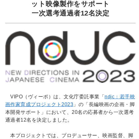
ット映像製作をサポート
一次選考通過者12名決定
VIPO（ヴィーポ）は、文化庁委託事業「
ndjc：若手映
画作家育成プロジェクト2023
」の「長編映画の企画・脚
本開発サポート」において、20名の応募者から一次選考
通過者12名を決定しました。
本プロジェクトでは、プロデューサー、映画監督、脚