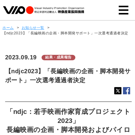
ホーム
>
お知らせ一覧
>
【ndjc2023】「長編映画の企画・脚本開発サポート」一次選考通過者決定
2023.09.19
結果・成果報告
【ndjc2023】「長編映画の企画・脚本開発サ
ポート」一次選考通過者決定
「ndjc：若手映画作家育成プロジェクト
2023」
長編映画の企画・脚本開発およびパイロ