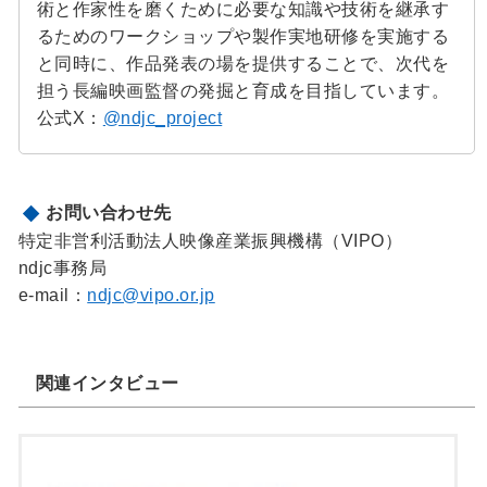
術と作家性を磨くために必要な知識や技術を継承す
るためのワークショップや製作実地研修を実施する
と同時に、作品発表の場を提供することで、次代を
担う長編映画監督の発掘と育成を目指しています。
公式X：
@ndjc_project
お問い合わせ先
特定非営利活動法人映像産業振興機構（VIPO）
ndjc事務局
e-mail：
ndjc@vipo.or.jp
関連インタビュー