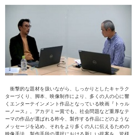
衝撃的な題材を扱いながら、しっかりとしたキャラク
ターづくり、脚本、映像制作により、多くの人の心に響
くエンターテインメント作品となっている映画『トゥル
ーノース』。アカデミー賞でも、社会問題など重厚なテ
ーマの作品が選ばれる昨今、製作する作品にどのような
メッセージを込め、それをより多くの人に伝えるための
映像手法、製作手段の選択における新しい提案を、皆様