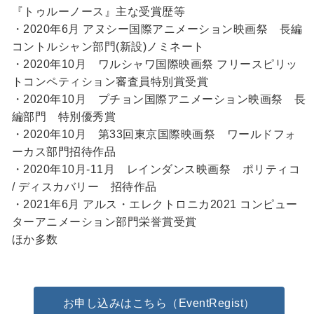
『トゥルーノース』主な受賞歴等
・2020年6月 アヌシー国際アニメーション映画祭 長編
コントルシャン部門(新設)ノミネート
・2020年10月 ワルシャワ国際映画祭 フリースピリッ
トコンペティション審査員特別賞受賞
・2020年10月 プチョン国際アニメーション映画祭 長
編部門 特別優秀賞
・2020年10月 第33回東京国際映画祭 ワールドフォ
ーカス部門招待作品
・2020年10月-11月 レインダンス映画祭 ポリティコ
/ ディスカバリー 招待作品
・2021年6月 アルス・エレクトロニカ2021 コンピュー
ターアニメーション部門栄誉賞受賞
ほか多数
お申し込みはこちら（EventRegist）