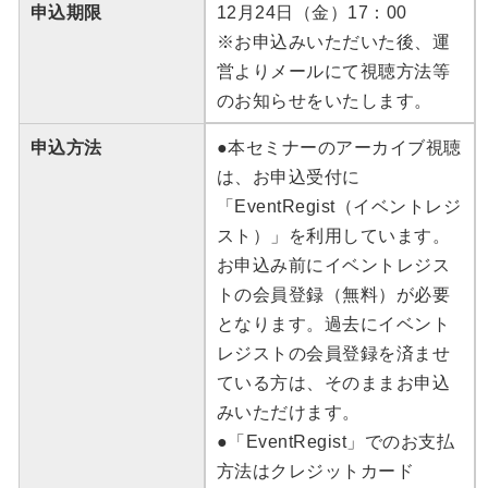
申込期限
12月24日（金）17：00
※お申込みいただいた後、運
営よりメールにて視聴方法等
のお知らせをいたします。
申込方法
●本セミナーのアーカイブ視聴
は、お申込受付に
「EventRegist（イベントレジ
スト）」を利用しています。
お申込み前にイベントレジス
トの会員登録（無料）が必要
となります。過去にイベント
レジストの会員登録を済ませ
ている方は、そのままお申込
みいただけます。
●「EventRegist」でのお支払
方法はクレジットカード