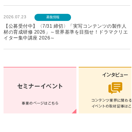
2026.07.23
募集情報
【公募受付中】〈7/31 締切〉「実写コンテンツの製作人
材の育成研修 2026」～世界基準を目指せ！ドラマクリエ
イター集中講座 2026～