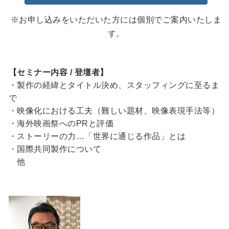
※お申し込みをいただいた方には個別でご案内いたしま
す。
【セミナー内容 / 登壇者】
・製作の経緯とタイトル決め、スタッフィングに至るま
で
・映像化における工夫（難しい題材、映像表現手法等）
・海外映画祭へのPRと評価
・ストーリーの力…「世界に通じる作品」とは
・国際共同製作について
他