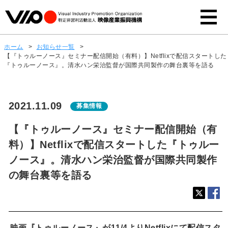
ホーム
>
お知らせ一覧
>
【『トゥルーノース』セミナー配信開始（有料）】Netflixで配信スタートした
『トゥルーノース』。清水ハン栄治監督が国際共同製作の舞台裏等を語る
2021.11.09
募集情報
【『トゥルーノース』セミナー配信開始（有
料）】Netflixで配信スタートした『トゥルー
ノース』。清水ハン栄治監督が国際共同製作
の舞台裏等を語る
映画『トゥルーノース』が11/4よりNetflixにて配信スタ