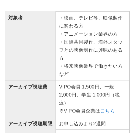
対象者
・映画、テレビ等、映像製作
に関わる方
・アニメーション業界の方
・国際共同製作、海外スタッ
フとの映像制作に興味のある
方
・将来映像業界で働きたい方
など
アーカイブ視聴費
VIPO会員 1,500円、一般
2,000円、学生 1,000円（税
込）
※VIPO会員企業は
こちら
アーカイブ視聴期限
お申し込みより2週間