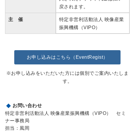
戻されます。
主 催
特定非営利活動法人 映像産業
振興機構（VIPO）
お申し込みはこちら（EventRegist）
※お申し込みをいただいた方には個別でご案内いたしま
す。
お問い合わせ
特定非営利活動法人 映像産業振興機構（VIPO） セミ
ナー事務局
担当：風岡