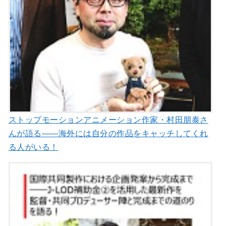
ストップモーションアニメーション作家・村田朋泰さ
んが語る――海外には自分の作品をキャッチしてくれ
る人がいる！