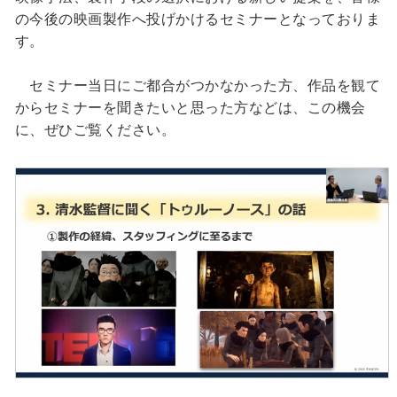
の今後の映画製作へ投げかけるセミナーとなっておりま
す。
セミナー当日にご都合がつかなかった方、作品を観て
からセミナーを聞きたいと思った方などは、この機会
に、ぜひご覧ください。