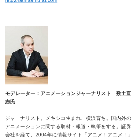
http://latinsamurai.com
モデレーター：アニメーションジャーナリスト 数土直
志氏
ジャーナリスト。メキシコ生まれ、横浜育ち。国内外の
アニメーションに関する取材・報道・執筆をする。証券
会社を経て、2004年に情報サイト「アニメ！アニメ！」