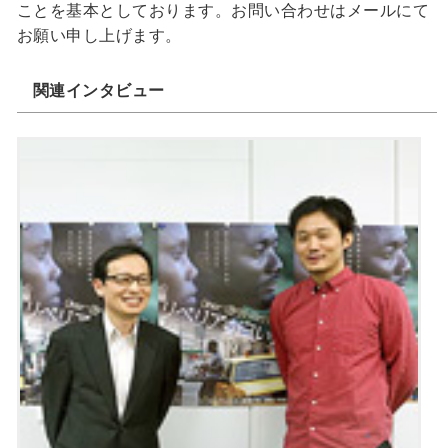
ことを基本としております。お問い合わせはメールにて
お願い申し上げます。
関連インタビュー