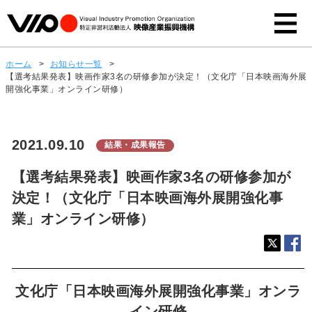
ホーム
>
お知らせ一覧
>
【選考結果発表】映画作家3名の研修参加が決定！（文化庁「日本映画海外展
開強化事業」オンライン研修）
2021.09.10
結果・成果報告
【選考結果発表】映画作家3名の研修参加が
決定！（文化庁「日本映画海外展開強化事
業」オンライン研修）
文化庁「日本映画海外展開強化事業」オンラ
イン研修