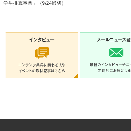
学生推薦事業」（9/24締切）