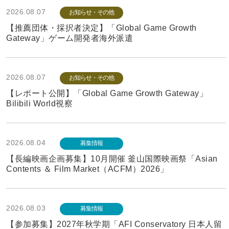
2026.08.07
お知らせ・その他
【推薦団体・採択者決定】「Global Game Growth
Gateway」ゲーム開発者海外派遣
2026.08.07
お知らせ・その他
【レポート公開】「Global Game Growth Gateway」
Bilibili World視察
2026.08.04
募集情報
【長編映画企画募集】10月開催 釜山国際映画祭「Asian
Contents ＆ Film Market（ACFM）2026」
2026.08.03
募集情報
【参加募集】2027年秋学期「AFI Conservatory 日本人留