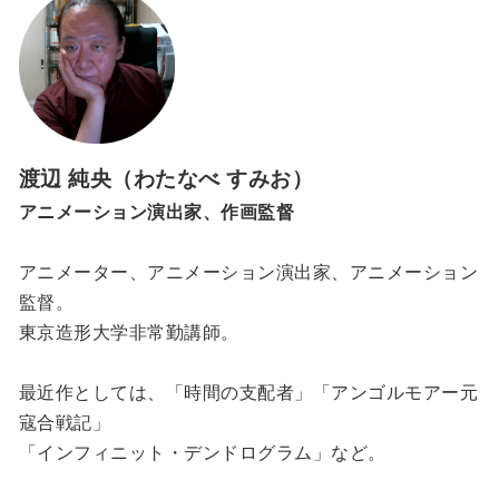
渡辺 純央（わたなべ すみお）
アニメーション演出家、作画監督
アニメーター、アニメーション演出家、アニメーション
監督。
東京造形大学非常勤講師。
最近作としては、「時間の支配者」「アンゴルモアー元
寇合戦記」
「インフィニット・デンドログラム」など。