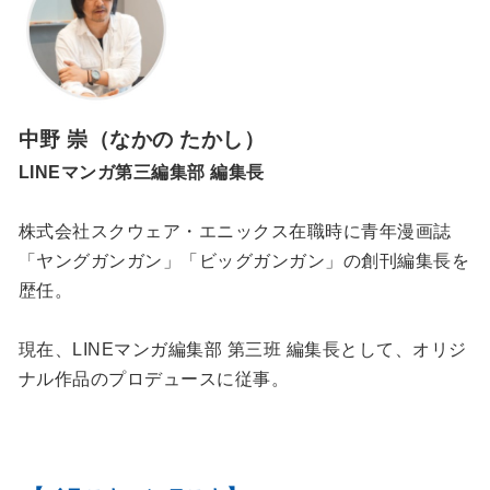
中野 崇（なかの たかし）
LINEマンガ第三編集部 編集長
株式会社スクウェア・エニックス在職時に青年漫画誌
「ヤングガンガン」「ビッグガンガン」の創刊編集長を
歴任。
現在、LINEマンガ編集部 第三班 編集長として、オリジ
ナル作品のプロデュースに従事。