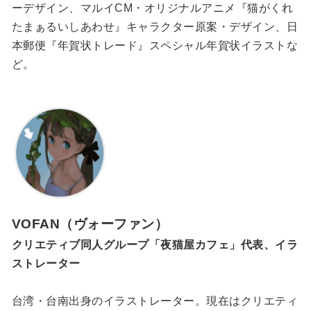
ーデザイン、マルイCM・オリジナルアニメ『猫がくれ
たまぁるいしあわせ』キャラクター原案・デザイン、日
本郵便『年賀状トレード』スペシャル年賀状イラストな
ど。
VOFAN（ヴォーファン）
クリエティブ同人グループ「夜猫屋カフェ」代表、イラ
ストレーター
台湾・台南出身のイラストレーター。現在はクリエティ