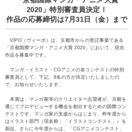
2020」特別審査員決定！
作品の応募締切は7月31日（金）まで
VIPO（ヴィーポ）は、京都市からの受託事業である
「京都国際マンガ・アニメ大賞 2020」において、現在
作品を募集中です。
マンガ・イラスト・CGアニメの各コンテストの特別
審査員として、下記、9名の方が決定いたしましたの
で、お知らせいたします。
本賞は、マンガ家等のクリエイター志望者が、京都を
通じてプロデビューする機会を創出するための国際コン
テストです。マンガ家の支援からはじまり、昨年度から
はイラスト部門（現名称：「イラストコンテスト」）を
新設。さらに今年度からは、「CGアニメコンテスト」