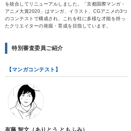
を統合してリニューアルしました。「京都国際マンガ・
アニメ大賞2020」はマンガ、イラスト、CGアニメの3つ
のコンテストで構成され、これを柱に多様な才能を持っ
たクリエイターの発掘・育成を目指しています。
特別審査委員ご紹介
【マンガコンテスト】
有藤 智文（ありとう ともふみ）