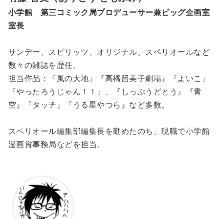
小学館 第三コミック局プロデューサー兼ビッグ企画室
室長
サンデー、スピリッツ、オリジナル、スペリオールなど
数々の雑誌を歴任。
担当作品：『風の大地』『高橋留美子劇場』『よいこ』
『やったろうじゃん！！』、『しっぷうどとう』『青
空』『タッチ』『うる星やつら』など多数。
スペリオール編集部編集長を勤めたのち、現職で小学館
漫画賞事務局などを担当。