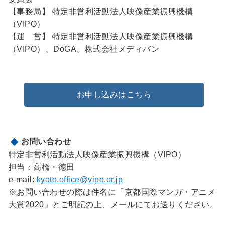
【事務局】 特定非営利活動法人映像産業振興機構
（VIPO）
【運 営】 特定非営利活動法人映像産業振興機構
（VIPO）、DoGA、株式会社メディバン
お申し込みはこちら
お問い合わせ
特定非営利活動法人映像産業振興機構（VIPO）
担当：高橋・徳田
e-mail:
kyoto.office@vipo.or.jp
※お問い合わせの際は件名に「京都国際マンガ・アニメ
大賞2020」とご明記の上、メールにてお送りください。