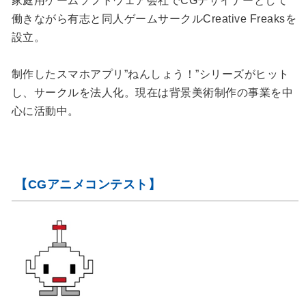
家庭用ゲームソフトウェア会社でCGデザイナーとして
働きながら有志と同人ゲームサークルCreative Freaksを
設立。
制作したスマホアプリ”ねんしょう！”シリーズがヒット
し、サークルを法人化。現在は背景美術制作の事業を中
心に活動中。
【CGアニメコンテスト】