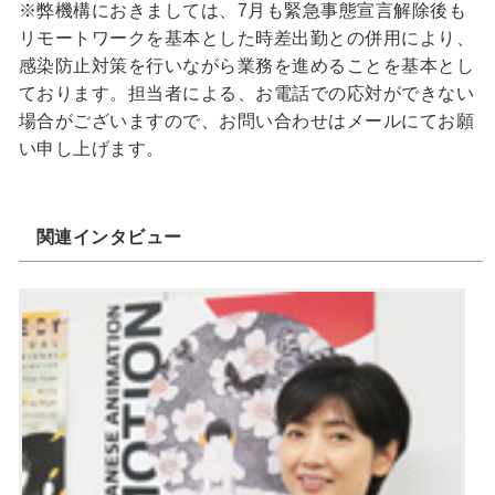
※弊機構におきましては、7月も緊急事態宣言解除後も
リモートワークを基本とした時差出勤との併用により、
感染防止対策を行いながら業務を進めることを基本とし
ております。担当者による、お電話での応対ができない
場合がございますので、お問い合わせはメールにてお願
い申し上げます。
関連インタビュー