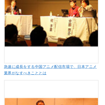
急速に成長をする中国アニメ配信市場で、日本アニメ
業界がなすべきこととは