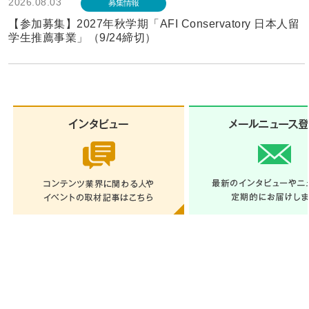
2026.08.03
募集情報
【参加募集】2027年秋学期「AFI Conservatory 日本人留
学生推薦事業」（9/24締切）