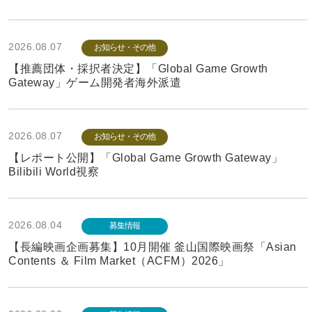
2026.08.07
お知らせ・その他
【推薦団体・採択者決定】「Global Game Growth
Gateway」ゲーム開発者海外派遣
2026.08.07
お知らせ・その他
【レポート公開】「Global Game Growth Gateway」
Bilibili World視察
2026.08.04
募集情報
【長編映画企画募集】10月開催 釜山国際映画祭「Asian
Contents ＆ Film Market（ACFM）2026」