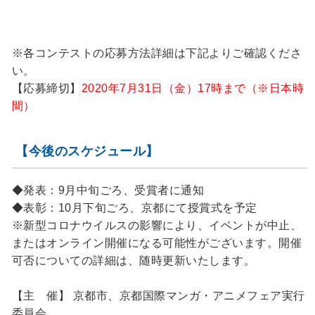
※各コンテストの応募方法詳細は下記よりご確認くださ
い。
【応募締切】
2020年7月31日（金）17時まで（※日本時
間）
【今後のスケジュール】
◆発表：9月中旬ごろ、受賞者に通知
◆表彰：10月下旬ごろ、京都にて授賞式を予定
※新型コロナウイルスの影響により、イベントが中止、
またはオンライン開催になる可能性がございます。開催
可否についての詳細は、随時更新いたします。
【主 催】 京都市、京都国際マンガ・アニメフェア実行
委員会