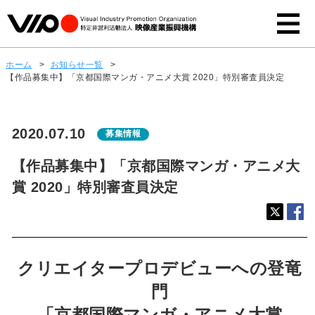
ホーム
>
お知らせ一覧
>
【作品募集中】「京都国際マンガ・アニメ大賞 2020」特別審査員決定
2020.07.10
募集情報
【作品募集中】「京都国際マンガ・アニメ大
賞 2020」特別審査員決定
クリエイタープロデビューへの登竜
門
「京都国際マンガ・アニメ大賞