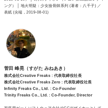
ング） │ 地火明疑：少女撿骨師系列 (著者：八千子) ／
表紙 (尖端，2019-08-01)
菅田 峰晃（すがた みねあき）
株式会社Creative Freaks : 代表取締役社長
株式会社Creative Freaks Zero : 代表取締役社長
Infinity Freaks Co., Ltd. : Co-Founder
Trinity Freaks Co., Ltd. : Co-Founder, Director