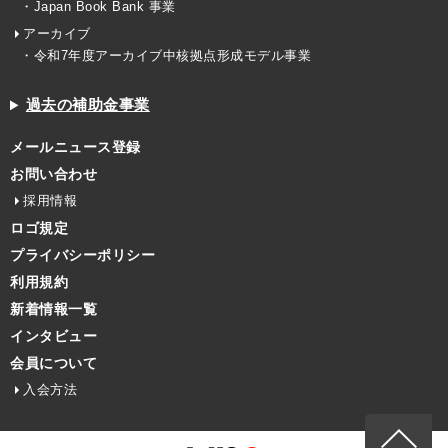
・Japan Book Bank 事業
アーカイブ
・令和7年度アーカイブ中核拠点形成モデル事業
過去の補助金事業
メールニュース登録
お問い合わせ
採用情報
ロゴ規定
プライバシーポリシー
利用規約
新着情報一覧
インタビュー
会員について
入会方法