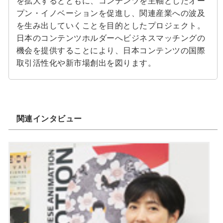
を拡大するとともに、コンテンツを主軸としたオー
プン・イノベーションを促進し、関連産業への波及
を生み出していくことを目的としたプロジェクト。
日本のコンテンツホルダーへビジネスマッチングの
機会を提供することにより、日本コンテンツの国際
取引活性化や新市場創出を図ります。
関連インタビュー