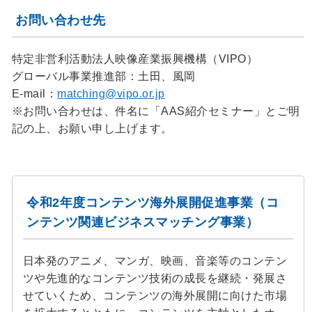
お問い合わせ先
特定非営利活動法人映像産業振興機構（VIPO）
グローバル事業推進部：土田、風岡
E-mail：
matching@vipo.or.jp
※お問い合わせは、件名に「AAS紹介セミナー」とご明
記の上、お願い申し上げます。
令和2年度コンテンツ海外展開促進事業（コ
ンテンツ関連ビジネスマッチング事業）
日本発のアニメ、マンガ、映画、音楽等のコンテン
ツや先進的なコンテンツ技術の成長を継続・発展さ
せていくため、コンテンツの海外展開に向けた市場