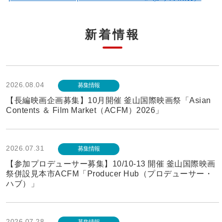
新着情報
2026.08.04
募集情報
【長編映画企画募集】10月開催 釜山国際映画祭「Asian
Contents ＆ Film Market（ACFM）2026」
2026.07.31
募集情報
【参加プロデューサー募集】10/10-13 開催 釜山国際映画
祭併設見本市ACFM「Producer Hub（プロデューサー・
ハブ）」
2026.07.28