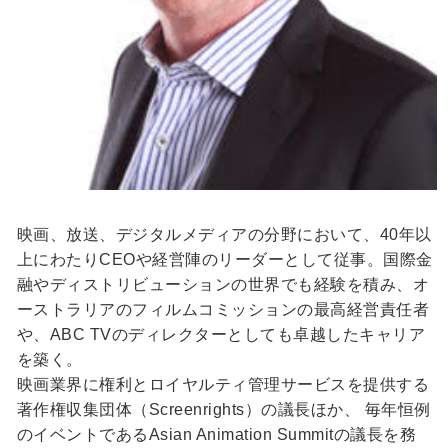
映画、放送、デジタルメディアの分野において、40年以
上にわたりCEOや経営陣のリーダーとして従事。国際金
融やディストリビューションの世界でも経験を積み、オ
ーストラリアのフィルムコミッションの最高経営責任者
や、ABC TVのディレクターとしても卓越したキャリア
を築く。
映画業界に権利とロイヤルティ管理サービスを提供する
著作権収集団体（Screenrights）の議長ほか、 毎年恒例
のイベントであるAsian Animation Summitの議長を務