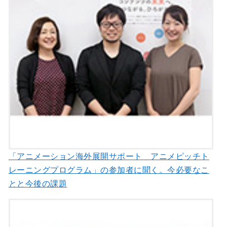
「アニメーション海外展開サポート アニメピッチト
レーニングプログラム」の参加者に聞く。今必要なこ
とと今後の課題