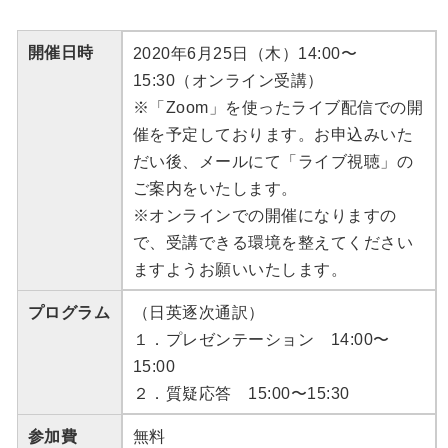
開催日時
2020年6月25日（木）14:00〜
15:30（オンライン受講）
※「Zoom」を使ったライブ配信での開
催を予定しております。お申込みいた
だい後、メールにて「ライブ視聴」の
ご案内をいたします。
※オンラインでの開催になりますの
で、受講できる環境を整えてください
ますようお願いいたします。
プログラム
（日英逐次通訳）
１．プレゼンテーション 14:00〜
15:00
２．質疑応答 15:00〜15:30
参加費
無料