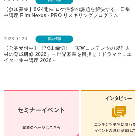
募集情報
【参加募集】8/24開催 ロケ撮影の課題を解決する一日集
中講座 Film Nexus - PRO リスキリングプログラム
2026.07.23
募集情報
【公募受付中】〈7/31 締切〉「実写コンテンツの製作人
材の育成研修 2026」～世界基準を目指せ！ドラマクリエ
イター集中講座 2026～