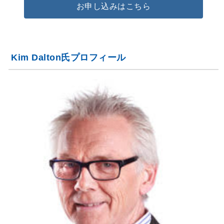
お申し込みはこちら
Kim Dalton氏プロフィール