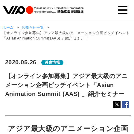
ホーム
>
お知らせ一覧
>
【オンライン参加募集】アジア最大級のアニメーション企画ピッチイベント
「Asian Animation Summit (AAS) 」紹介セミナー
2020.05.26
募集情報
【オンライン参加募集】アジア最大級のアニ
メーション企画ピッチイベント「Asian
Animation Summit (AAS) 」紹介セミナー
アジア最大級のアニメーション企画