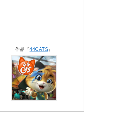
作品『
44CATS
』