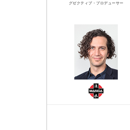
グゼクティブ・プロデューサー