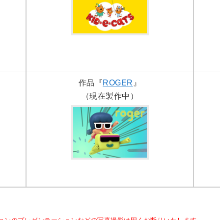
作品『
ROGER
』
（現在製作中）