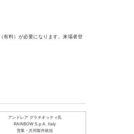
場者登録（有料）が必要になります。来場者登
アンドレア グラチオッティ氏
RAINBOW S.p.A. Italy
営業・共同製作統括