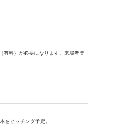
場者登録（有料）が必要になります。来場者登
2本をピッチング予定。