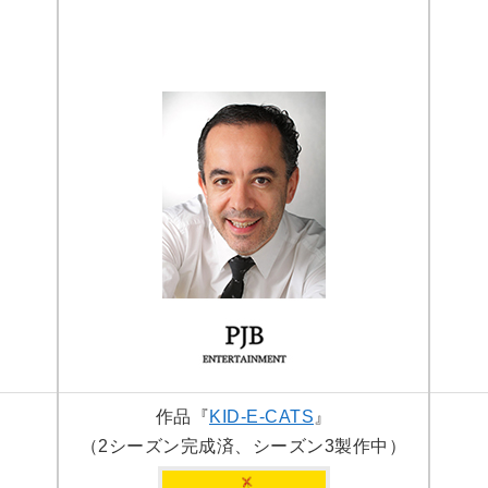
作品『
KID-E-CATS
』
（2シーズン完成済、シーズン3製作中）