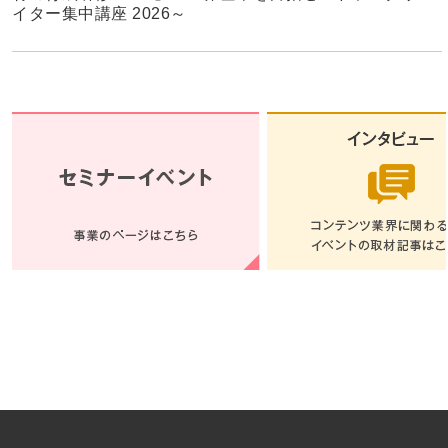
イター集中講座 2026～