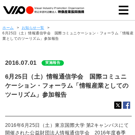
ホーム
>
お知らせ一覧
>
6月25日（土）情報通信学会 国際コミュニケーション・フォーラム「情報産
業としてのツーリズム」参加報告
2016.07.01
実施報告
6月25日（土）情報通信学会 国際コミュニ
ケーション・フォーラム「情報産業としての
ツーリズム」参加報告
2016年6月25日（土）東京国際大学 第2キャンパスにて
開催された公益財団法人情報通信学会 2016年度春季