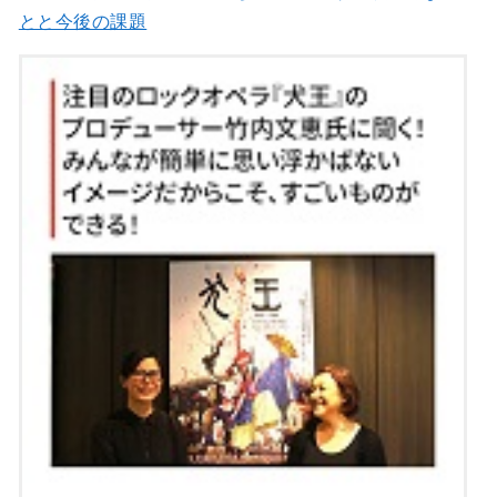
とと今後の課題