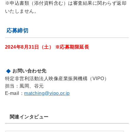
※申込書類（添付資料含む）は審査結果に関わらず返却
いたしません。
応募締切
2024年8月31日（土） ※応募期限延長
お問い合わせ先
特定非営利活動法人映像産業振興機構（VIPO）
担当：風岡、谷元
E-mail：
matching@vipo.or.jp
関連インタビュー