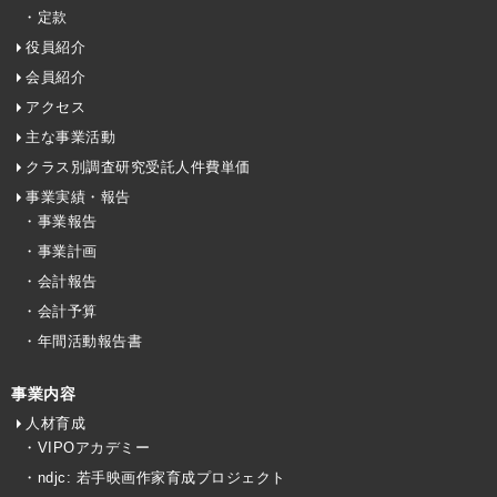
・定款
役員紹介
会員紹介
アクセス
主な事業活動
クラス別調査研究受託人件費単価
事業実績・報告
・事業報告
・事業計画
・会計報告
・会計予算
・年間活動報告書
事業内容
人材育成
・VIPOアカデミー
・ndjc: 若手映画作家育成プロジェクト