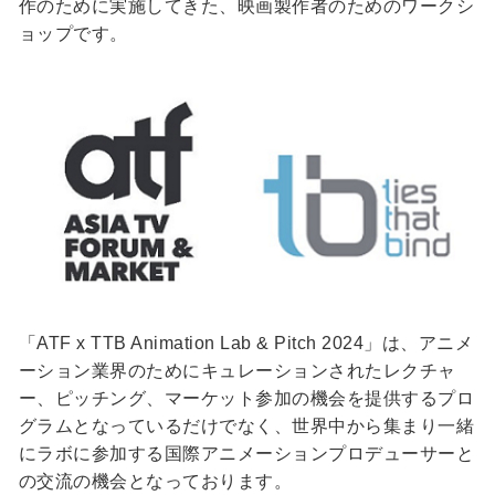
作のために実施してきた、映画製作者のためのワークシ
ョップです。
「ATF x TTB Animation Lab & Pitch 2024」は、アニメ
ーション業界のためにキュレーションされたレクチャ
ー、ピッチング、マーケット参加の機会を提供するプロ
グラムとなっているだけでなく、世界中から集まり一緒
にラボに参加する国際アニメーションプロデューサーと
の交流の機会となっております。