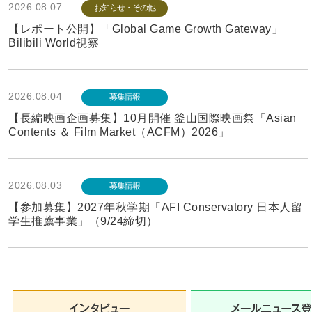
2026.08.07
お知らせ・その他
【レポート公開】「Global Game Growth Gateway」
Bilibili World視察
2026.08.04
募集情報
【長編映画企画募集】10月開催 釜山国際映画祭「Asian
Contents ＆ Film Market（ACFM）2026」
2026.08.03
募集情報
【参加募集】2027年秋学期「AFI Conservatory 日本人留
学生推薦事業」（9/24締切）