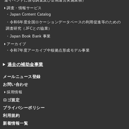
連イベントに係る調査及び企画運営実施業務）
調査・情報サービス
・Japan Content Catalog
・令和6年度全国ロケーションデータベースの利用促進等のための
調査研究（JFCとの協業）
・Japan Book Bank 事業
アーカイブ
・令和7年度アーカイブ中核拠点形成モデル事業
過去の補助金事業
メールニュース登録
お問い合わせ
採用情報
ロゴ規定
プライバシーポリシー
利用規約
新着情報一覧