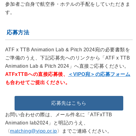
参加者ご自身で航空券・ホテルの手配をしていただきま
す。
応募方法
ATF x TTB Animation Lab & Pitch 2024宛の必要書類を
ご準備のうえ、下記応募先へのリンクから「ATF x TTB
Animation Lab & Pitch 2024」へ直接ご応募ください。
ATFxTTBへの直接応募後、
＜VIPO宛＞の応募フォーム
も合わせてご提出ください。
応募先はこちら
お問い合わせの際は、メール件名に「ATFxTTB
Animation lab2024」と明記のうえ、
〈
matching@vipo.or.jp
〉までご連絡ください。