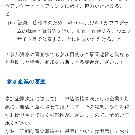
うアンケート・ヒアリングに必ずご協力いただけるこ
と。
（6）記録、広報等のため、VIPOおよびATFがプログラ
ムの録画・録音等を行い、動画・画像等を、ウェブ
サイト等で公表することに同意いただけること。
＊参加資格の審査後でも参加目的が本事業趣旨と異なる
と判断した場合、参加をお断りする場合がございます。
参加企業の審査
参加企業決定に際しては、申込資格を満たした企業を対
象に、審査・選考させて頂きます。その結果、やむを得
ずお断りさせて頂く可能性がございますので、予めご了
承ください。
なお、詳細な審査基準や結果等については開示しており