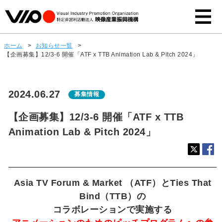
ホーム
>
お知らせ一覧
>
【企画募集】12/3-6 開催「ATF x TTB Animation Lab & Pitch 2024」
2024.06.27
募集情報
【企画募集】12/3-6 開催「ATF x TTB
Animation Lab & Pitch 2024」
Asia TV Forum & Market （ATF）とTies That
Bind（TTB）の
コラボレーションで実施する