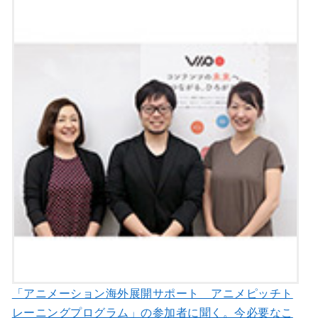
「アニメーション海外展開サポート アニメピッチト
レーニングプログラム」の参加者に聞く。今必要なこ