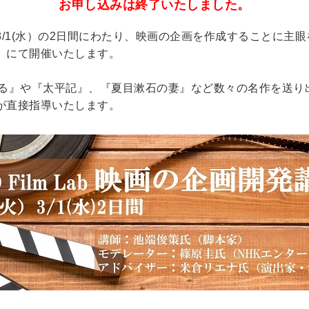
お申し込みは終了いたしました。
）・3/1(水）の2日間にわたり、映画の企画を作成することに
）にて開催いたします。
る』や『太平記』、『夏目漱石の妻』など数々の名作を送り
が直接指導いたします。