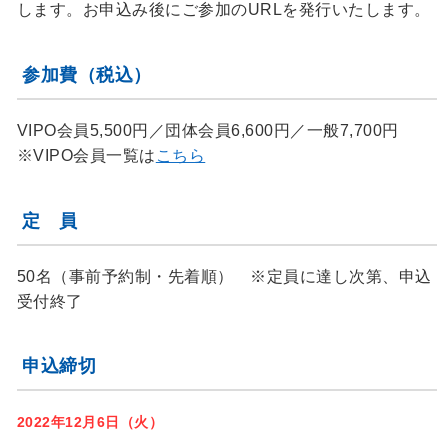
します。お申込み後にご参加のURLを発行いたします。
参加費（税込）
VIPO会員5,500円／団体会員6,600円／一般7,700円
※VIPO会員一覧は
こちら
定 員
50名（事前予約制・先着順） ※定員に達し次第、申込
受付終了
申込締切
2022年12月6日（火）