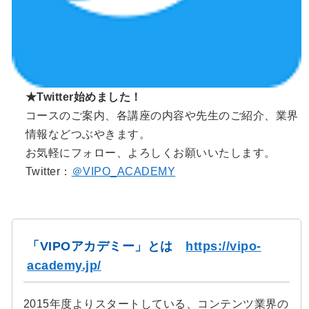
★Twitter始めました！
コースのご案内、各講座の内容や先生のご紹介、業界
情報などつぶやきます。
お気軽にフォロー、よろしくお願いいたします。
Twitter：
＠VIPO_ACADEMY
「VIPOアカデミー」とは
https://vipo-
academy.jp/
2015年度よりスタートしている、コンテンツ業界の