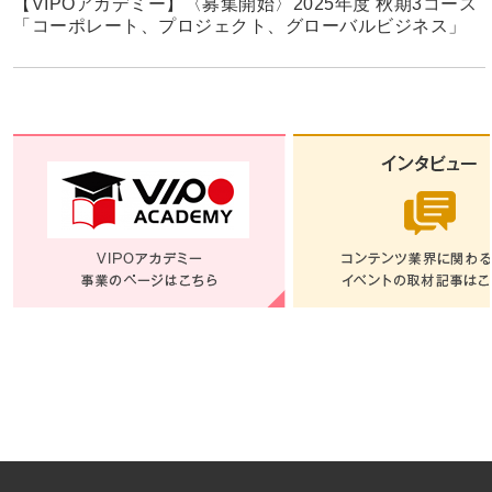
【VIPOアカデミー】〈募集開始〉2025年度 秋期3コース
「コーポレート、プロジェクト、グローバルビジネス」