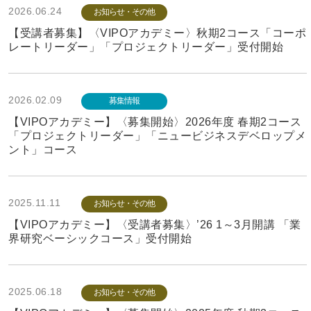
2026.06.24
お知らせ・その他
【受講者募集】〈VIPOアカデミー〉秋期2コース「コーポ
レートリーダー」「プロジェクトリーダー」受付開始
2026.02.09
募集情報
【VIPOアカデミー】〈募集開始〉2026年度 春期2コース
「プロジェクトリーダー」「ニュービジネスデベロップメ
ント」コース
2025.11.11
お知らせ・その他
【VIPOアカデミー】〈受講者募集〉’26 1～3月開講 「業
界研究ベーシックコース」受付開始
2025.06.18
お知らせ・その他