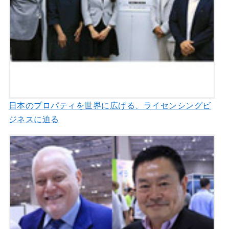
日本のプロパティを世界に広げる、ライセンシングビ
ジネスに迫る