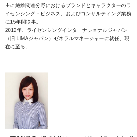
主に繊維関連分野におけるブランドとキャラクターのラ
イセンシング・ビジネス、およびコンサルティング業務
に15年間従事。
2012年、ライセンシングインターナショナルジャパン
（旧 LIMAジャパン）ゼネラルマネージャーに就任、現
在に至る。