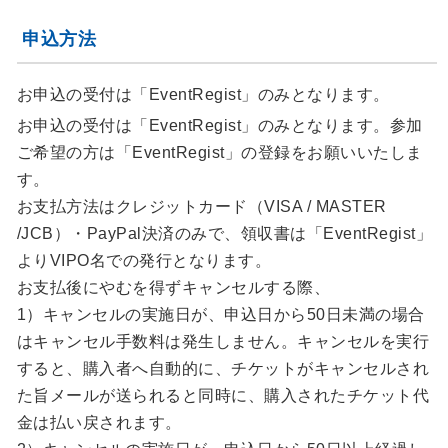
申込方法
お申込の受付は「EventRegist」のみとなります。
お申込の受付は「EventRegist」のみとなります。参加
ご希望の方は「EventRegist」の登録をお願いいたしま
す。
お支払方法はクレジットカード（VISA / MASTER
/JCB）・PayPal決済のみで、領収書は「EventRegist」
よりVIPO名での発行となります。
お支払後にやむを得ずキャンセルする際、
1）キャンセルの実施日が、申込日から50日未満の場合
はキャンセル手数料は発生しません。キャンセルを実行
すると、購入者へ自動的に、チケットがキャンセルされ
た旨メールが送られると同時に、購入されたチケット代
金は払い戻されます。