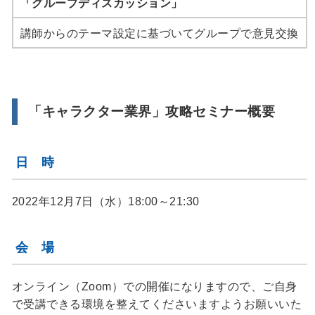
「グループディスカッション」
講師からのテーマ設定に基づいてグループで意見交換
「キャラクター業界」攻略セミナー概要
日 時
2022年12月7日（水）18:00～21:30
会 場
オンライン（Zoom）での開催になりますので、ご自身
で受講できる環境を整えてくださいますようお願いいた