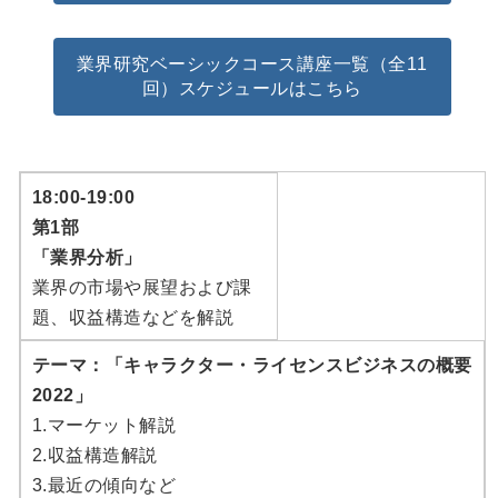
業界研究ベーシックコース講座一覧（全11
回）スケジュールはこちら
18:00-19:00
第1部
「業界分析」
業界の市場や展望および課
題、収益構造などを解説
テーマ：「キャラクター・ライセンスビジネスの概要
2022」
1.マーケット解説
2.収益構造解説
3.最近の傾向など