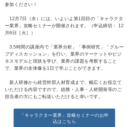
参加ください！
12月7日（水）には、いよいよ第1回目の「キャラクタ
ー業界」攻略セミナーが開催されます。（申込締切： 12
月6日［火］）
3.5時間の講座内で「業界分析」「事例研究」「グルー
プディスカッション」を行い、業界のマーケットやビジ
ネスモデルと現状を学び、業界の課題を考察すること
で、業界の全体像を1日で学ぶことができます。
新人研修から経営幹部人材育成まで、幅広くお役立て
いただける内容ですので、総務・人事・人材開発等のご
担当者の方にもご転送いただけると幸いです。
「キャラクター業界」攻略セミナーのお申
込はこちら