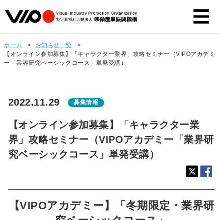
ホーム
>
お知らせ一覧
>
【オンライン参加募集】「キャラクター業界」攻略セミナー（VIPOアカデミ
ー「業界研究ベーシックコース」単発受講）
2022.11.29
募集情報
【オンライン参加募集】「キャラクター業
界」攻略セミナー（VIPOアカデミー「業界研
究ベーシックコース」単発受講）
【VIPOアカデミー】「冬期限定・業界研