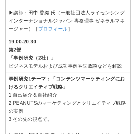
▶講師：田中 香織 氏（一般社団法人ライセンシング
インターナショナルジャパン 専務理事 ゼネラルマネ
ージャー）［
プロフィール
］
19:00-20:30
第2部
「事例研究（2社）」
ビジネスモデルおよび成功事例や失敗談などを解説
事例研究1テーマ：「コンテンツマーケティングにお
けるクリエイティブ戦略」
1.自己紹介＆自社紹介
2.PEANUTSのマーケティングとクリエイティブ戦略
の実例
3.その先の視点で。