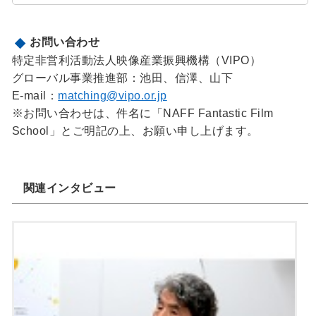
お問い合わせ
特定非営利活動法人映像産業振興機構（VIPO）
グローバル事業推進部：池田、信澤、山下
E-mail：
matching@vipo.or.jp
※お問い合わせは、件名に「NAFF Fantastic Film
School」とご明記の上、お願い申し上げます。
関連インタビュー