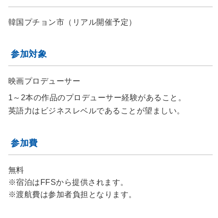
韓国プチョン市（リアル開催予定）
参加対象
映画プロデューサー
1～2本の作品のプロデューサー経験があること。
英語力はビジネスレベルであることが望ましい。
参加費
無料
※宿泊はFFSから提供されます。
※渡航費は参加者負担となります。