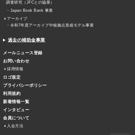
調査研究（JFCとの協業）
・Japan Book Bank 事業
アーカイブ
・令和7年度アーカイブ中核拠点形成モデル事業
過去の補助金事業
メールニュース登録
お問い合わせ
採用情報
ロゴ規定
プライバシーポリシー
利用規約
新着情報一覧
インタビュー
会員について
入会方法