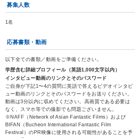
募集人数
1名
応募書類・動画
以下全ての書類／動画をご準備ください。
学歴含む詳細プロフィール（英語1,000文字以内）
インタビュー動画のリンクとそのパスワード
ご自身が下記1〜4の質問に英語で答えるビデオインタビ
ュー動画のリンクとそのパスワードをお送りください。
動画は3分以内に収めてください。高画質である必要は
なく、スマホ等での撮影でも問題ございません。
※NAFF（Network of Asian Fantastic Films）および
BIFAN（Bucheon International Fantastic Film
Festival）のPR映像に使用される可能性があることを予