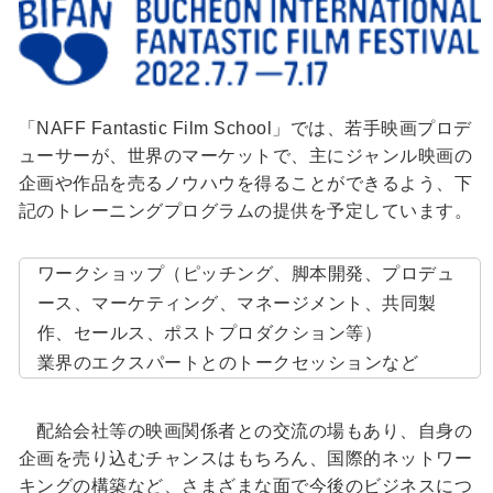
「NAFF Fantastic Film School」では、若手映画プロデ
ューサーが、世界のマーケットで、主にジャンル映画の
企画や作品を売るノウハウを得ることができるよう、下
記のトレーニングプログラムの提供を予定しています。
ワークショップ（ピッチング、脚本開発、プロデュ
ース、マーケティング、マネージメント、共同製
作、セールス、ポストプロダクション等）
業界のエクスパートとのトークセッションなど
配給会社等の映画関係者との交流の場もあり、自身の
企画を売り込むチャンスはもちろん、国際的ネットワー
キングの構築など、さまざまな面で今後のビジネスにつ