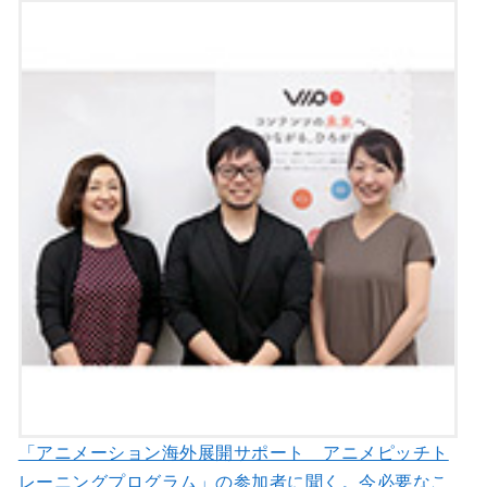
「アニメーション海外展開サポート アニメピッチト
レーニングプログラム」の参加者に聞く。今必要なこ