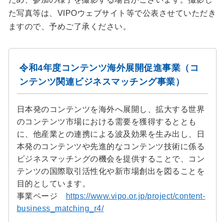
た写真等は、VIPOウェブサイト等で公表させていただき
ますので、予めご了承ください。
令和4年度コンテンツ海外展開促進事業（コ
ンテンツ関連ビジネスマッチング事業）
日本発のコンテンツを海外へ展開し、拡大する世界
のコンテンツ市場における需要を獲得するととも
に、他産業との連携による波及効果を生み出し、日
本発のコンテンツや先進的なコンテンツ技術に係る
ビジネスマッチングの機会を提供することで、コン
テンツの国際取引活性化や新市場創出を図ることを
目的としています。
事業ページ
https://www.vipo.or.jp/project/content-
business_matching_r4/