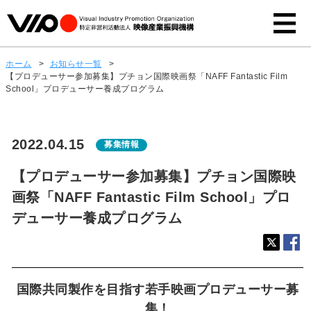
ホーム
>
お知らせ一覧
>
【プロデューサー参加募集】プチョン国際映画祭「NAFF Fantastic Film
School」プロデューサー養成プログラム
2022.04.15
募集情報
【プロデューサー参加募集】プチョン国際映
画祭「NAFF Fantastic Film School」プロ
デューサー養成プログラム
国際共同製作を目指す若手映画プロデューサー募
集！