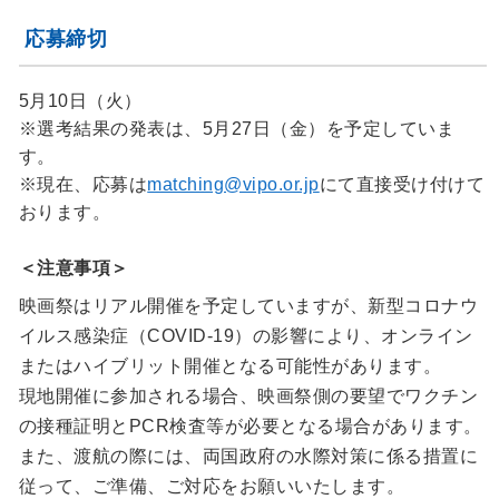
応募締切
5月10日（火）
※選考結果の発表は、5月27日（金）を予定していま
す。
※現在、応募は
matching@vipo.or.jp
にて直接受け付けて
おります。
＜注意事項＞
映画祭はリアル開催を予定していますが、新型コロナウ
イルス感染症（COVID-19）の影響により、オンライン
またはハイブリット開催となる可能性があります。
現地開催に参加される場合、映画祭側の要望でワクチン
の接種証明とPCR検査等が必要となる場合があります。
また、渡航の際には、両国政府の水際対策に係る措置に
従って、ご準備、ご対応をお願いいたします。