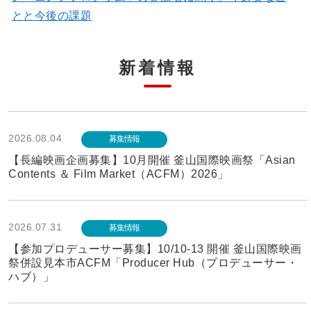
とと今後の課題
新着情報
2026.08.04
募集情報
【長編映画企画募集】10月開催 釜山国際映画祭「Asian
Contents ＆ Film Market（ACFM）2026」
2026.07.31
募集情報
【参加プロデューサー募集】10/10-13 開催 釜山国際映画
祭併設見本市ACFM「Producer Hub（プロデューサー・
ハブ）」