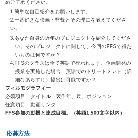
めご了承ください。
1.簡単な自己紹介をお願いします。
2.一番好きな映画・監督とその理由を教えてくださ
い。
3.あなた自身の近年のプロジェクトを紹介してくださ
い。そのプロジェクトに関して、今回のFFSで得た
いものは何ですか？
4.FFSのクラスは全て英語で行われます。企画開発の
授業を実施した場合、英語でのトリートメント（詳
細なあらすじ）提出は可能ですか？
フィルモグラフィー
必須項目：タイトル、製作年、尺、ポジション
任意項目：動画リンク
FFS参加の動機と達成目標。（英語1,500文字以内）
応募方法