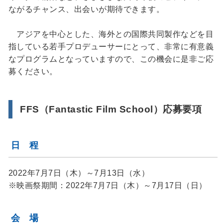
ながるチャンス、出会いが期待できます。
アジアを中心とした、海外との国際共同製作などを目
指している若手プロデューサーにとって、非常に有意義
なプログラムとなっていますので、この機会に是非ご応
募ください。
FFS（Fantastic Film School）応募要項
日 程
2022年7月7日（木）～7月13日（水）
※映画祭期間：2022年7月7日（木）～7月17日（日）
会 場