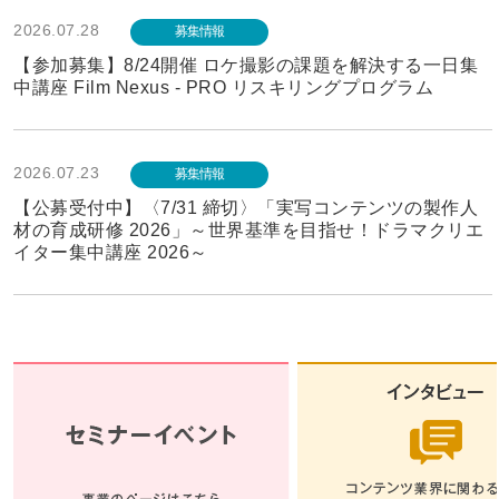
2026.07.28
募集情報
【参加募集】8/24開催 ロケ撮影の課題を解決する一日集
中講座 Film Nexus - PRO リスキリングプログラム
2026.07.23
募集情報
【公募受付中】〈7/31 締切〉「実写コンテンツの製作人
材の育成研修 2026」～世界基準を目指せ！ドラマクリエ
イター集中講座 2026～