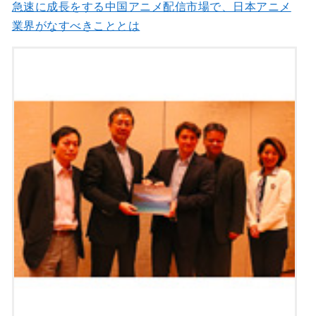
急速に成長をする中国アニメ配信市場で、日本アニメ
業界がなすべきこととは