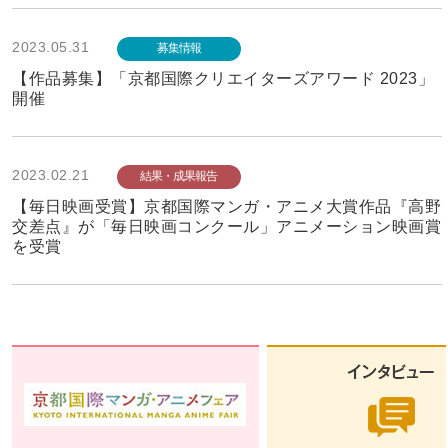
2023.05.31
募集情報
【作品募集】「京都国際クリエイターズアワード 2023」
開催
2023.02.21
結果・成果報告
【毎日映画受賞】京都国際マンガ・アニメ大賞作品『高野
交差点』が「毎日映画コンクール」アニメーション映画賞
を受賞