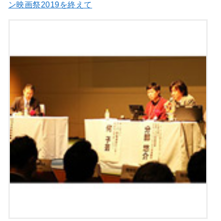
ン映画祭2019を終えて