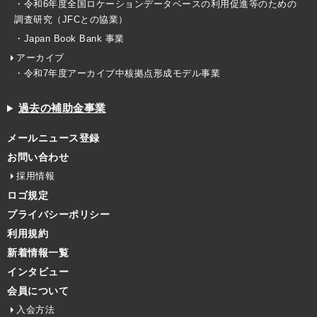
・令和6年度全国ロケーションデータベースの利用促進等のための
調査研究（JFCとの協業）
・Japan Book Bank 事業
アーカイブ
・令和7年度アーカイブ中核拠点形成モデル事業
過去の補助金事業
メールニュース登録
お問い合わせ
採用情報
ロゴ規定
プライバシーポリシー
利用規約
新着情報一覧
インタビュー
会員について
入会方法