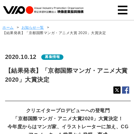
ホーム
>
お知らせ一覧
>
【結果発表】「京都国際マンガ・アニメ大賞 2020」大賞決定
2020.10.12
募集情報
【結果発表】「京都国際マンガ・アニメ大賞
2020」大賞決定
クリエイタープロデビューへの登竜門
「京都国際マンガ・アニメ大賞2020」大賞決定！
今年度からはマンガ家、イラストレーターに加え、CG