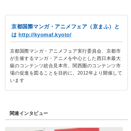
京都国際マンガ・アニメフェア（京まふ）と
は
http://kyomaf.kyoto/
京都国際マンガ・アニメフェア実行委員会、京都市
が主催するマンガ・アニメを中心とした西日本最大
級のコンテンツ総合見本市。関西圏のコンテンツ市
場の促進を図ることを目的に、2012年より開催して
います
関連インタビュー