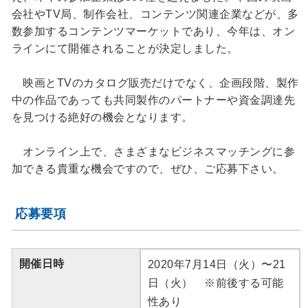
会社やTV局、制作会社、コンテンツ関連企業などが、多
数参加するコンテンツマーケットであり、今年は、オン
ラインにて開催されることが決定しました。
映画とTVのカタログ販売だけでなく、企画段階、製作
中の作品であっても共同製作のパートナーや資金調達先
を見つける絶好の機会となります。
オンライン上で、さまざまなビジネスマッチングに参
加できる貴重な機会ですので、ぜひ、ご応募下さい。
応募要項
開催日時
2020年7月14日（火）〜21
日（火） ※前後する可能
性あり