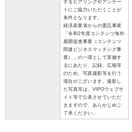
するヒアリングやアンケー
トにご協力いただくことが
条件となります。
経済産業省からの委託事業
「令和2年度コンテンツ海外
展開促進事業（コンテンツ
関連ビジネスマッチング事
業）」の一環として実施す
るにあたり、記録、広報等
のため、写真撮影等を行う
場合がございます。撮影し
た写真等は、VIPOウェブサ
イト等で公表させていただ
きますので、あらかじめご
了承ください。