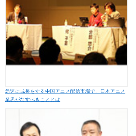
急速に成長をする中国アニメ配信市場で、日本アニメ
業界がなすべきこととは