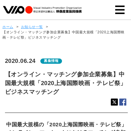
ホーム
>
お知らせ一覧
>
【オンライン・マッチング参加企業募集】中国最大規模「2020上海国際映
画・テレビ祭」ビジネスマッチング
2020.06.24
募集情報
【オンライン・マッチング参加企業募集】中
国最大規模「2020上海国際映画・テレビ祭」
ビジネスマッチング
中国最大規模の「2020上海国際映画・テレビ祭」