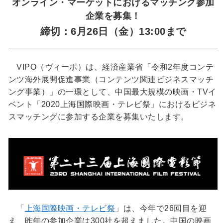
オンライン・マーケットにおけるマッチング参加
企業を募集！
締切：6月26日（金）13:00まで
VIPO（ヴィーポ）は、経済産業省「令和2年度コンテ
ンツ海外展開促進事業（コンテンツ関連ビジネスマッチ
ング事業）」の一環として、中国最大規模の映画・TVイ
ベント「2020上海国際映画・テレビ祭」におけるビジネ
スマッチングに参加する企業を募集いたします。
「
上海国際映画・テレビ祭
」は、今年で26回目を迎
え、昨年の参加企業は300社を超えました。中国の映画