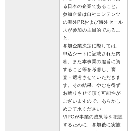
る日本の企業であること。
参加企業は自社コンテンツ
の海外PRおよび海外セール
スが参加の主目的であるこ
と。
参加企業決定に際しては、
申込シートに記載された内
容、また本事業の趣旨に資
すること等を考慮し、審
査・選考させていただきま
す。その結果、やむを得ず
お断りさせて頂く可能性が
ございますので、あらかじ
めご了承ください。
VIPOが事業の成果等を把握
するために、参加後に実施