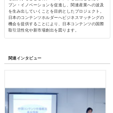
プン・イノベーションを促進し、関連産業への波及
を生み出していくことを目的としたプロジェクト。
日本のコンテンツホルダーへビジネスマッチングの
機会を提供することにより、日本コンテンツの国際
取引活性化や新市場創出を図ります。
関連インタビュー