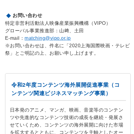
お問い合わせ
特定非営利活動法人映像産業振興機構（VIPO）
グローバル事業推進部：山﨑、土田
E-mail：
matching@vipo.or.jp
※お問い合わせは、件名に「2020上海国際映画・テレビ
祭」とご明記の上、お願い申し上げます。
令和2年度コンテンツ海外展開促進事業（コ
ンテンツ関連ビジネスマッチング事業）
日本発のアニメ、マンガ、映画、音楽等のコンテン
ツや先進的なコンテンツ技術の成長を継続・発展さ
せていくため、コンテンツの海外展開に向けた市場
を拡大するとともに、コンテンツを主軸としたオー