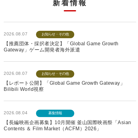
新着情報
2026.08.07
お知らせ・その他
【推薦団体・採択者決定】「Global Game Growth
Gateway」ゲーム開発者海外派遣
2026.08.07
お知らせ・その他
【レポート公開】「Global Game Growth Gateway」
Bilibili World視察
2026.08.04
募集情報
【長編映画企画募集】10月開催 釜山国際映画祭「Asian
Contents ＆ Film Market（ACFM）2026」