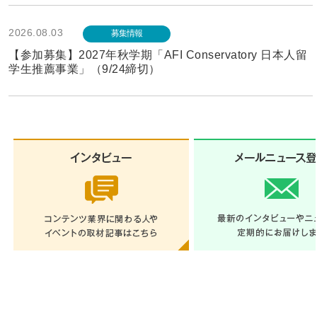
2026.08.03
募集情報
【参加募集】2027年秋学期「AFI Conservatory 日本人留
学生推薦事業」（9/24締切）