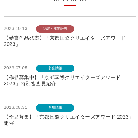
2023.10.13
結果・成果報告
【受賞作品発表】「京都国際クリエイターズアワード
2023」
2023.07.05
募集情報
【作品募集中】「京都国際クリエイターズアワード
2023」特別審査員紹介
2023.05.31
募集情報
【作品募集】「京都国際クリエイターズアワード 2023」
開催