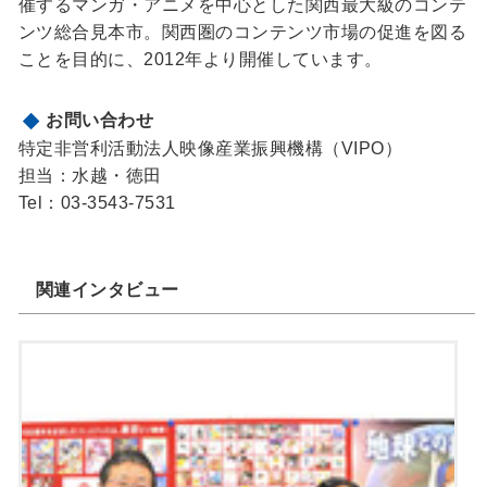
催するマンガ・アニメを中心とした関西最大級のコンテ
ンツ総合見本市。関西圏のコンテンツ市場の促進を図る
ことを目的に、2012年より開催しています。
お問い合わせ
特定非営利活動法人映像産業振興機構（VIPO）
担当：水越・徳田
Tel：03-3543-7531
関連インタビュー