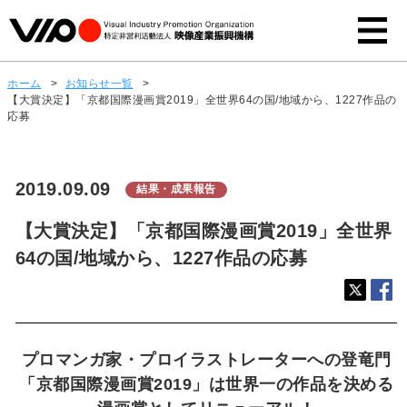
ホーム
>
お知らせ一覧
>
【大賞決定】「京都国際漫画賞2019」全世界64の国/地域から、1227作品の
応募
2019.09.09
結果・成果報告
【大賞決定】「京都国際漫画賞2019」全世界
64の国/地域から、1227作品の応募
プロマンガ家・プロイラストレーターへの登竜門
「京都国際漫画賞2019」は世界一の作品を決める