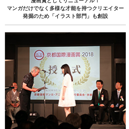
漫画賞としてリニューアル！
マンガだけでなく多様な才能を持つクリエイター
発掘のため「イラスト部門」も創設