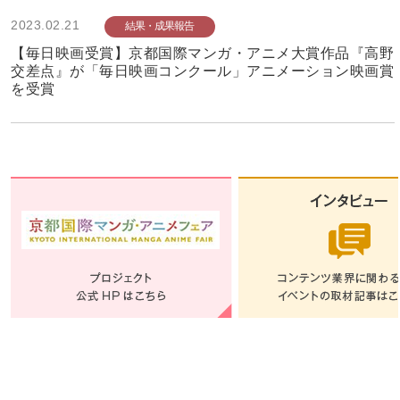
2023.02.21
結果・成果報告
【毎日映画受賞】京都国際マンガ・アニメ大賞作品『高野
交差点』が「毎日映画コンクール」アニメーション映画賞
を受賞