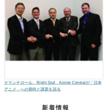
クランチロール、Right Stuf、Anime Centralが「日本
アニメ」への期待と課題を語る
新着情報