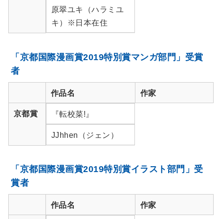
原翠ユキ（ハラミユ
キ）※日本在住
「京都国際漫画賞2019特別賞マンガ部門」受賞
者
作品名
作家
京都賞
『転校菜!』
JJhhen（ジェン）
「京都国際漫画賞2019特別賞イラスト部門」受
賞者
作品名
作家