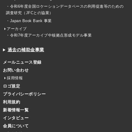
・令和6年度全国ロケーションデータベースの利用促進等のための
調査研究（JFCとの協業）
・Japan Book Bank 事業
アーカイブ
・令和7年度アーカイブ中核拠点形成モデル事業
過去の補助金事業
メールニュース登録
お問い合わせ
採用情報
ロゴ規定
プライバシーポリシー
利用規約
新着情報一覧
インタビュー
会員について