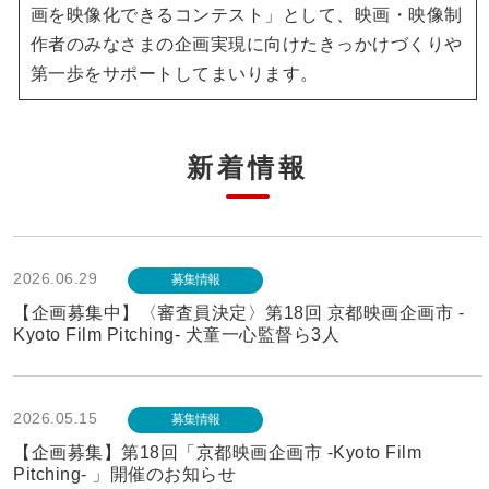
画を映像化できるコンテスト」として、映画・映像制
作者のみなさまの企画実現に向けたきっかけづくりや
第一歩をサポートしてまいります。
新着情報
2026.06.29
募集情報
【企画募集中】〈審査員決定〉第18回 京都映画企画市 -
Kyoto Film Pitching- 犬童一心監督ら3人
2026.05.15
募集情報
【企画募集】第18回「京都映画企画市 -Kyoto Film
Pitching- 」開催のお知らせ