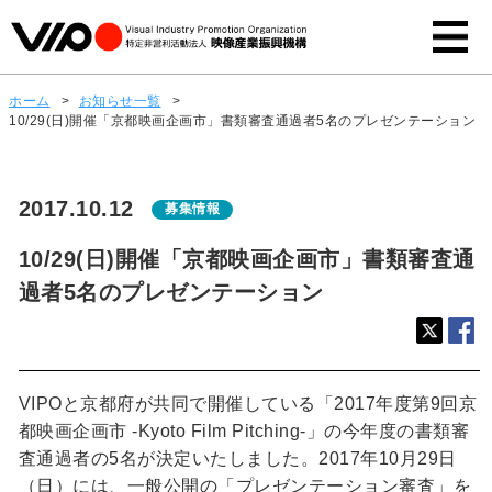
ホーム
>
お知らせ一覧
>
10/29(日)開催「京都映画企画市」書類審査通過者5名のプレゼンテーション
2017.10.12
募集情報
10/29(日)開催「京都映画企画市」書類審査通
過者5名のプレゼンテーション
VIPOと京都府が共同で開催している「2017年度第9回京
都映画企画市 -Kyoto Film Pitching-」の今年度の書類審
査通過者の5名が決定いたしました。2017年10月29日
（日）には、一般公開の「プレゼンテーション審査」を