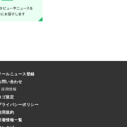
メールニュース登録
お問い合わせ
採用情報
ロゴ規定
プライバシーポリシー
利用規約
新着情報一覧