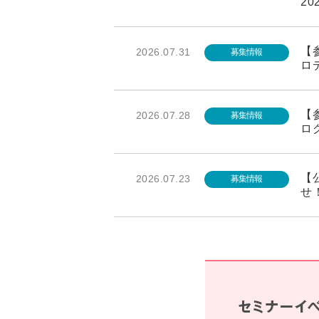
20
【参
2026.07.31
募集情報
ロ
【
2026.07.28
募集情報
ロ
【
2026.07.23
募集情報
せ