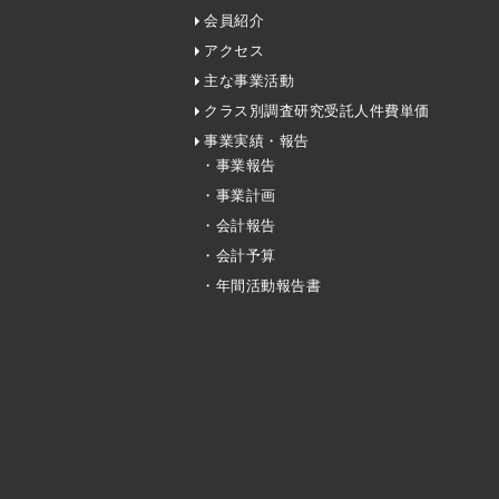
会員紹介
アクセス
主な事業活動
クラス別調査研究受託人件費単価
事業実績・報告
・事業報告
・事業計画
・会計報告
・会計予算
・年間活動報告書