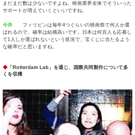
まだまだ数は少ないですよね。映画業界全体でそういった
サポートが増えていくといいですね。
今井
フィリピンは毎年4つぐらいの映画祭で何人か選
ばれるので、確率は結構高いです。日本は何百人も応募し
て1人しか選ばれないという状況で、宝くじに当たるよう
な確率だと思いますね。
◆
「Rotterdam Lab」を通じ、国際共同製作について多
くを収穫