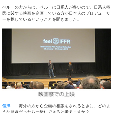
ペルーの方からは、ペルーは日系人が多いので、日系人移
民に関する映画を企画している方が日本人のプロデューサ
ーを探しているということを聞きました。
信澤
海外の方から企画の相談をされるときに、どのよ
うな監督だったら一緒にできると考えますか？