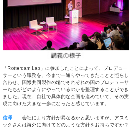
「Rotterdam Lab」に参加したことによって、プロデュー
サーという職務を、今まで一通りやってきたことと照らし
合わせ、国際共同製作の場でそれぞれの国のプロデューサ
ーたちがどのようにやっているのかを整理することができ
ました。現在、自社で具体的な企画を進めていて、その実
現に向けた大きな一歩になったと感じています。
信澤
会社により方針が異なるかと思いますが、アスミ
ックさんは海外に向けてどのような方針をお持ちですか？