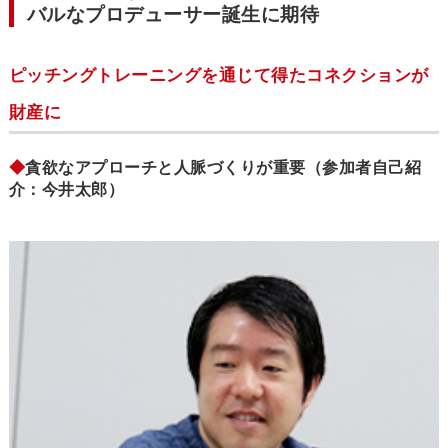
バルなプロデューサー誕生に期待
ピッチングトレーニングを通じて得たコネクションが
財産に
◆
貪欲なアプローチと人脈づくりが重要（参加者自己紹
介：今井太郎）