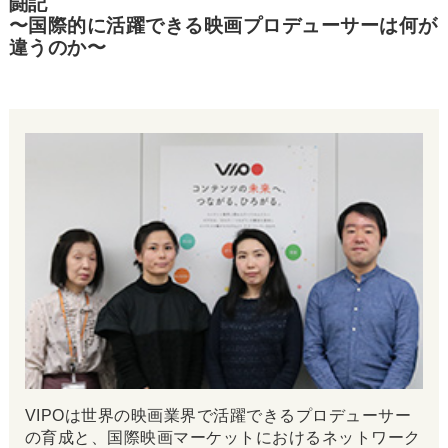
闘記
〜国際的に活躍できる映画プロデューサーは何が
違うのか〜
VIPOは世界の映画業界で活躍できるプロデューサー
の育成と、国際映画マーケットにおけるネットワーク