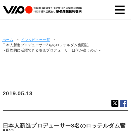
インタビュー
ホーム
>
インタビュー一覧
>
日本人新進プロデューサー3名のロッテルダム奮闘記
〜国際的に活躍できる映画プロデューサーは何が違うのか〜
2019.05.13
日本人新進プロデューサー3名のロッテルダム奮