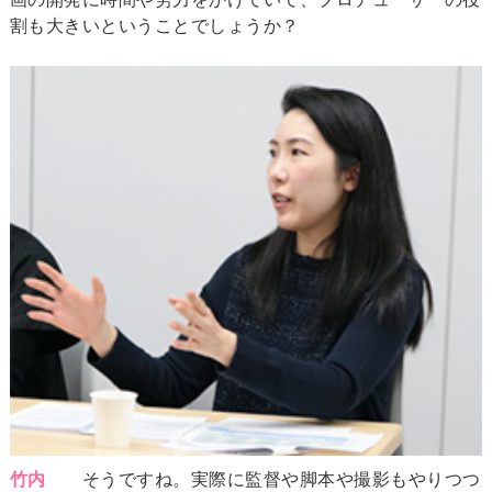
割も大きいということでしょうか？
竹内
そうですね。実際に監督や脚本や撮影もやりつつ