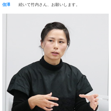
信澤
続いて竹内さん、お願いします。