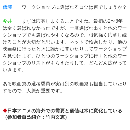
信澤
ワークショップに選ばれるコツは何でしょうか？
今井
まずは応募しまくることですね。最初の2〜3年
は全く選ばれなかったですが、一度選ばれ出すと他のワー
クショップでも選ばれやすくなるので、根気強く応募し続
けることが大切だと思います。ネットで検索したり、他の
映画祭に行ったときに誰かに聞いたりしてワークショップ
を見つけます。ひとつのワークショップに行くと他のワー
クショップのリストがもらえたりして、どんどん広がって
いきます。
ある映画祭の選考委員が実は別の映画祭も担当していたり
するので、人脈が重要です。
◆
日本アニメの海外での需要と価値は常に変化している
（参加者自己紹介：竹内文恵）