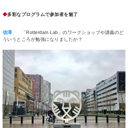
◆
多彩なプログラムで参加者を魅了
信澤
「Rotterdam Lab」のワークショップや講義のど
ういうところが勉強になりましたか？