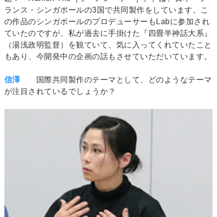
ランス・シンガポールの3国で共同製作をしています。こ
の作品のシンガポールのプロデューサーもLabに参加され
ていたのですが、私が過去に手掛けた『四畳半神話大系』
（湯浅政明監督）を観ていて、気に入ってくれていたこと
もあり、今開発中の企画の話もさせていただいています。
信澤
国際共同製作のテーマとして、どのようなテーマ
が注目されているでしょうか？