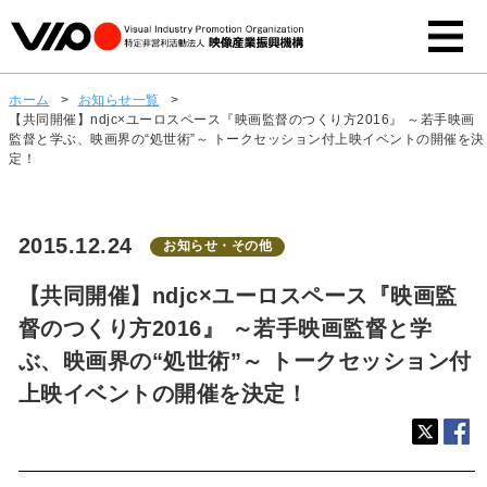
ホーム
>
お知らせ一覧
>
【共同開催】ndjc×ユーロスペース『映画監督のつくり方2016』 ～若手映画
監督と学ぶ、映画界の“処世術”～ トークセッション付上映イベントの開催を決
定！
2015.12.24
お知らせ・その他
【共同開催】ndjc×ユーロスペース『映画監
督のつくり方2016』 ～若手映画監督と学
ぶ、映画界の“処世術”～ トークセッション付
上映イベントの開催を決定！