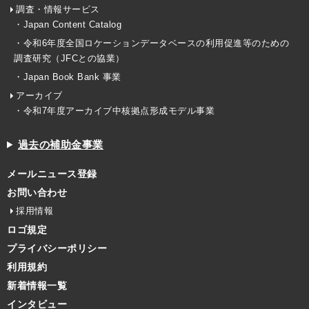
調査・情報サービス
・Japan Content Catalog
・令和6年度全国ロケーションデータベースの利用促進等のための
調査研究（JFCとの協業）
・Japan Book Bank 事業
アーカイブ
・令和7年度アーカイブ中核拠点形成モデル事業
過去の補助金事業
メールニュース登録
お問い合わせ
採用情報
ロゴ規定
プライバシーポリシー
利用規約
新着情報一覧
インタビュー