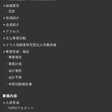
組織運営
・定款
役員紹介
会員紹介
アクセス
主な事業活動
クラス別調査研究受託人件費単価
事業実績・報告
・事業報告
・事業計画
・会計報告
・会計予算
・年間活動報告書
事業内容
人材育成
・VIPOアカデミー