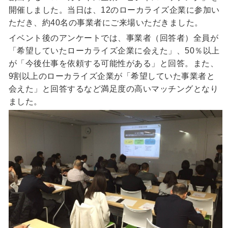
開催しました。当日は、12のローカライズ企業に参加い
ただき、約40名の事業者にご来場いただきました。
イベント後のアンケートでは、事業者（回答者）全員が
「希望していたローカライズ企業に会えた」、50％以上
が「今後仕事を依頼する可能性がある」と回答。また、
9割以上のローカライズ企業が「希望していた事業者と
会えた」と回答するなど満足度の高いマッチングとなり
ました。