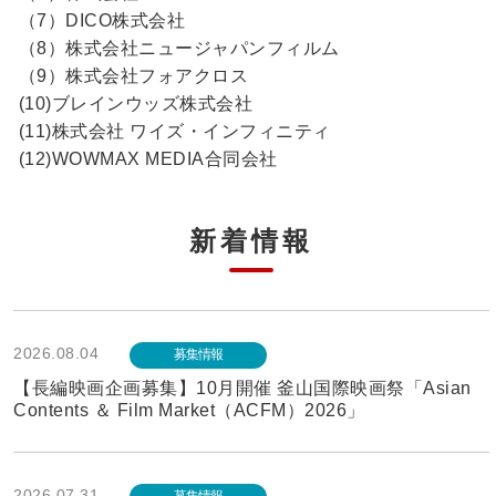
（7）DICO株式会社
（8）株式会社ニュージャパンフィルム
（9）株式会社フォアクロス
(10)ブレインウッズ株式会社
(11)株式会社 ワイズ・インフィニティ
(12)WOWMAX MEDIA合同会社
新着情報
2026.08.04
募集情報
【長編映画企画募集】10月開催 釜山国際映画祭「Asian
Contents ＆ Film Market（ACFM）2026」
2026.07.31
募集情報