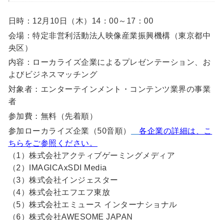
日時：12月10日（木）14：00～17：00
会場：特定非営利活動法人映像産業振興機構（東京都中
央区）
内容：ローカライズ企業によるプレゼンテーション、お
よびビジネスマッチング
対象者：エンターテインメント・コンテンツ業界の事業
者
参加費：無料（先着順）
参加ローカライズ企業（50音順）
各企業の詳細は、こ
ちらをご参照ください。
（1）株式会社アクティブゲーミングメディア
（2）IMAGICAxSDI Media
（3）株式会社インジェスター
（4）株式会社エフエフ東放
（5）株式会社エミュース インターナショナル
（6）株式会社AWESOME JAPAN