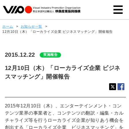
ホーム
>
お知らせ一覧
>
12月10日（木）「ローカライズ企業 ビジネスマッチング」開催報告
2015.12.22
実施報告
12月10日（木）「ローカライズ企業 ビジネ
スマッチング」開催報告
2015年12月10日（木）、エンターテインメント・コン
テンツ業界の事業者と、コンテンツの翻訳・編集・カル
チャライズ等を行うローカライズ企業が知りあう機会を
創出する「ローカライズ企業 ビジネスマッチング」を