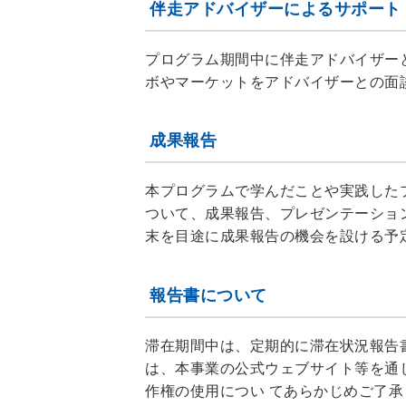
伴走アドバイザーによるサポート
プログラム期間中に伴走アドバイザー
ボやマーケットをアドバイザーとの面
成果報告
本プログラムで学んだことや実践した
ついて、成果報告、プレゼンテーショ
末を目途に成果報告の機会を設ける予
報告書について
滞在期間中は、定期的に滞在状況報告
は、本事業の公式ウェブサイト等を通
作権の使用につい てあらかじめご了