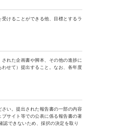
を受けることができる他、目標とするラ
）された企画書や脚本、その他の進捗に
あわせて）提出すること。なお、各年度
ださい。提出された報告書の一部の内容
ェブサイト等での公表に係る報告書の著
確認できないため、採択の決定を取り