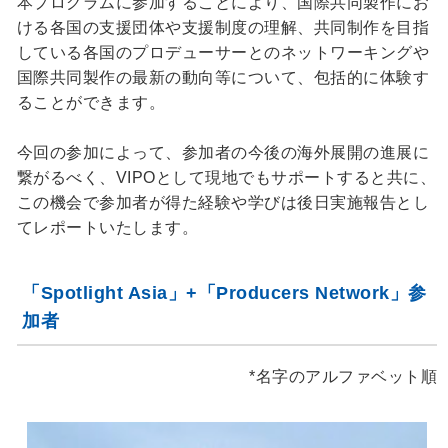
本プログラムに参加することにより、国際共同製作にお
ける各国の支援団体や支援制度の理解、共同制作を目指
している各国のプロデューサーとのネットワーキングや
国際共同製作の最新の動向等について、包括的に体験す
ることができます。
今回の参加によって、参加者の今後の海外展開の進展に
繋がるべく、VIPOとして現地でもサポートすると共に、
この機会で参加者が得た経験や学びは後日実施報告とし
てレポートいたします。
「Spotlight Asia」+「Producers Network」参
加者
*名字のアルファベット順