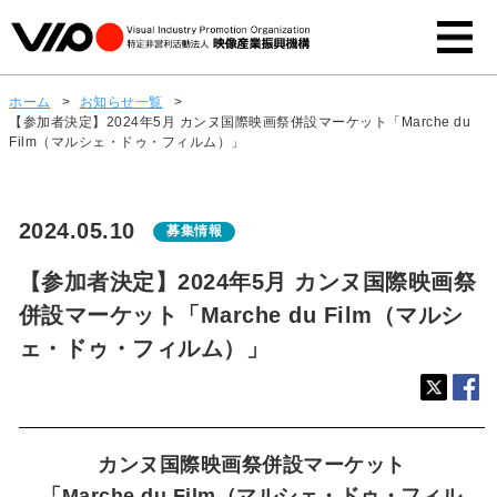
ホーム
>
お知らせ一覧
>
【参加者決定】2024年5月 カンヌ国際映画祭併設マーケット「Marche du
Film（マルシェ・ドゥ・フィルム）」
2024.05.10
募集情報
【参加者決定】2024年5月 カンヌ国際映画祭
併設マーケット「Marche du Film（マルシ
ェ・ドゥ・フィルム）」
カンヌ国際映画祭併設マーケット
「Marche du Film（マルシェ・ドゥ・フィル