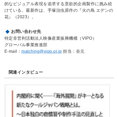
的なビジュアル表現を追求する意欲的企画製作に挑み続
けている。最新作は、手塚治虫原作の『火の鳥 エデンの
花』（2023）。
お問い合わせ先
特定非営利活動法人映像産業振興機構（VIPO）
グローバル事業推進部
E-mail：
matching@vipo.or.jp
担当：谷元
関連インタビュー