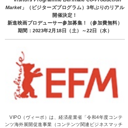
Market
」（ビジターズプログラム）3年ぶりのリアル
開催決定！
新進映画プロデューサー参加募集！（参加費無料）
期間：2023年2月18日（土）～22日（水）
VIPO（ヴィーポ）は、経済産業省「令和4年度コンテ
ンツ海外展開促進事業（コンテンツ関連ビジネスマッチ