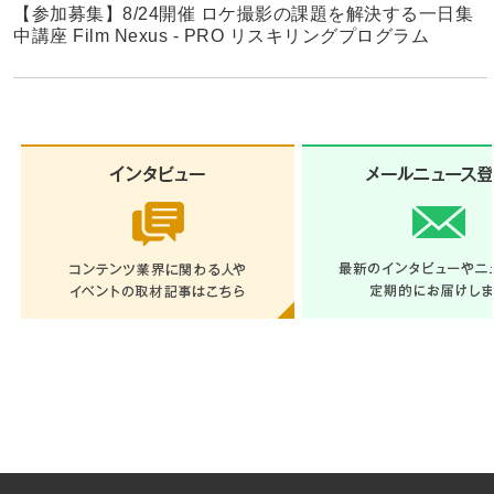
【参加募集】8/24開催 ロケ撮影の課題を解決する一日集
中講座 Film Nexus - PRO リスキリングプログラム