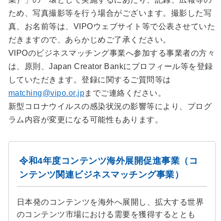
ため、写真撮影等を行う場合がございます。撮影した写
真、お名前等は、VIPOウェブサイト等で公表させていた
だきますので、あらかじめご了承ください。
VIPOのビジネスマッチング事業へ参加する事業者の方々
は、原則、Japan Creator Bankにプロフィール等を登録
していただきます。登録に関するご質問等は
matching@vipo.or.jp
までご連絡ください。
新型コロナウイルスの感染状況の影響等により、プログ
ラム内容が変更になる可能性もあります。
令和4年度コンテンツ海外展開促進事業（コ
ンテンツ関連ビジネスマッチング事業）
日本発のコンテンツを海外へ展開し、拡大する世界
のコンテンツ市場における需要を獲得するととも