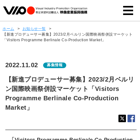
ホーム
>
お知らせ一覧
>
【新進プロデューサー募集】2023/2月ベルリン国際映画祭併設マーケット
「Visitors Programme Berlinale Co-Production Market」
2022.11.02
募集情報
【新進プロデューサー募集】2023/2月ベルリ
ン国際映画祭併設マーケット「Visitors
Programme Berlinale Co-Production
Market」
「Visitors Programme
Berlinale Co-Production