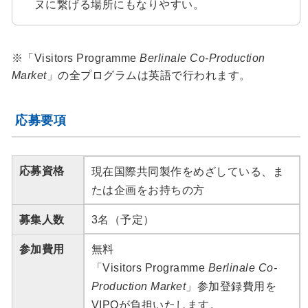
ヌに繋げる場所にもなりやすい。
※「Visitors Programme
Berlinale Co-Production
Market
」の全プログラムは英語で行われます。
応募要項
応募資格
現在国際共同製作をめざしている、ま
たは企画をお持ちの方
募集人数
3名（予定）
参加費用
無料
「Visitors Programme
Berlinale Co-
Production Market
」参加登録費用を
VIPOが負担いたします。