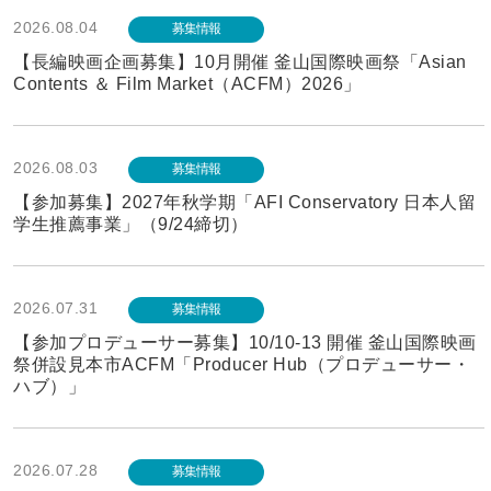
2026.08.04
募集情報
【長編映画企画募集】10月開催 釜山国際映画祭「Asian
Contents ＆ Film Market（ACFM）2026」
2026.08.03
募集情報
【参加募集】2027年秋学期「AFI Conservatory 日本人留
学生推薦事業」（9/24締切）
2026.07.31
募集情報
【参加プロデューサー募集】10/10-13 開催 釜山国際映画
祭併設見本市ACFM「Producer Hub（プロデューサー・
ハブ）」
2026.07.28
募集情報