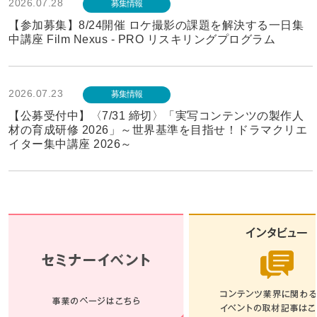
2026.07.28
募集情報
【参加募集】8/24開催 ロケ撮影の課題を解決する一日集
中講座 Film Nexus - PRO リスキリングプログラム
2026.07.23
募集情報
【公募受付中】〈7/31 締切〉「実写コンテンツの製作人
材の育成研修 2026」～世界基準を目指せ！ドラマクリエ
イター集中講座 2026～