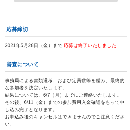
応募締切
2021年5月28日（金）まで
応募は終了いたしました
審査について
事務局による書類選考、および定員数等を鑑み、最終的
な参加者を決定いたします。
結果については、6/7（月）までにご連絡いたします。
その後、6/11（金）までの参加費用入金確認をもって申
し込み完了となります。
お申込み後のキャンセルはできませんのでご注意くださ
い。