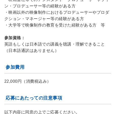
ン・プロデューサー等の経験がある方
・映画以外の映像制作におけるプロデューサーやプロダ
クション・マネージャー等の経験がある方
・大学等で映像制作の教育を受けた経験がある方 等
参加資格：
英語もしくは日本語での講義を聴講・理解できること
（日本語通訳はありません）
参加費用
22,000円（消費税込み）
応募にあたっての注意事項
以下内容に同意の上でご応募ください。