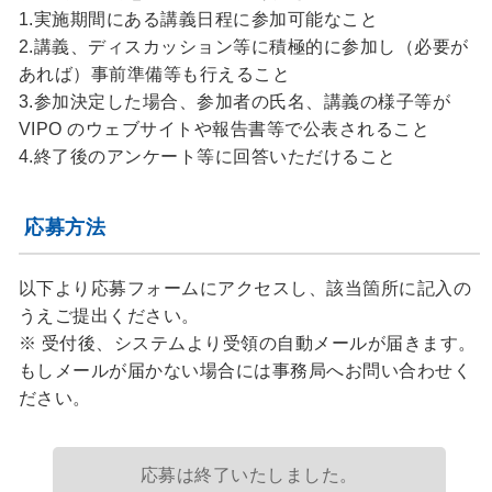
1.実施期間にある講義日程に参加可能なこと
2.講義、ディスカッション等に積極的に参加し（必要が
あれば）事前準備等も行えること
3.参加決定した場合、参加者の氏名、講義の様子等が
VIPO のウェブサイトや報告書等で公表されること
4.終了後のアンケート等に回答いただけること
応募方法
以下より応募フォームにアクセスし、該当箇所に記入の
うえご提出ください。
※ 受付後、システムより受領の自動メールが届きます。
もしメールが届かない場合には事務局へお問い合わせく
ださい。
応募は終了いたしました。