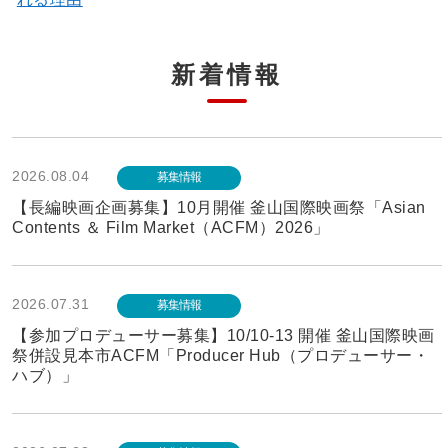
新着情報
2026.08.04
募集情報
【長編映画企画募集】10月開催 釜山国際映画祭「Asian
Contents ＆ Film Market（ACFM）2026」
2026.07.31
募集情報
【参加プロデューサー募集】10/10-13 開催 釜山国際映画
祭併設見本市ACFM「Producer Hub（プロデューサー・
ハブ）」