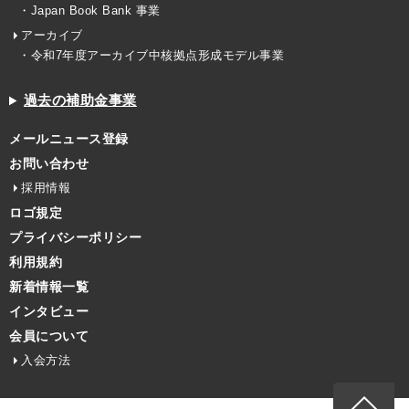
・Japan Book Bank 事業
アーカイブ
・令和7年度アーカイブ中核拠点形成モデル事業
過去の補助金事業
メールニュース登録
お問い合わせ
採用情報
ロゴ規定
プライバシーポリシー
利用規約
新着情報一覧
インタビュー
会員について
入会方法