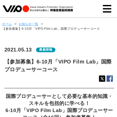
ホーム
>
お知らせ一覧
>
【参加募集】6-10月「VIPO Film Lab」国際プロデューサーコース
2021.05.13
募集情報
【参加募集】6-10月「VIPO Film Lab」国際
プロデューサーコース
国際プロデューサーとして必要な基本的知識・
スキルを包括的に学べる！
6-10月「VIPO Film Lab」国際プロデューサー