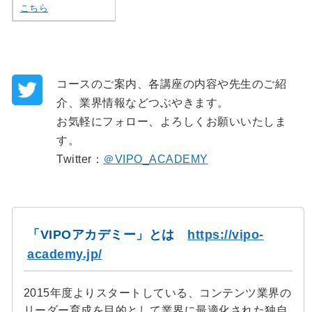
こちら
コースのご案内、各講座の内容や先生のご紹
介、業界情報などつぶやきます。
お気軽にフォロー、よろしくお願いいたしま
す。
Twitter：
＠VIPO_ACADEMY
「VIPOアカデミー」とは
https://vipo-
academy.jp/
2015年度よりスタートしている、コンテンツ業界の
リーダー育成を目的として業界に最適化された独自