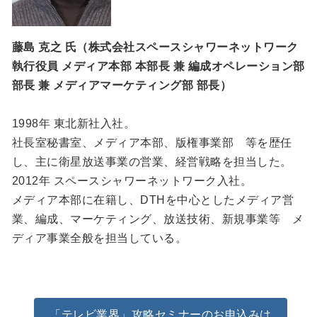
藤島 克之 氏（株式会社スペースシャワーネットワーク
執行役員 メディア本部 本部長 兼 編成オペレーション部
部長 兼 メディアマーケティング部 部長）
1998年 東北新社入社。
社長室秘書室、メディア本部、版権事業部 等を歴任
し、主に衛星放送事業の営業、経営戦略を担当した。
2012年 スペースシャワーネットワーク入社。
メディア本部に在籍し、DTHを中心としたメディア営
業、編成、マーケティング、放送技術、新規事業等 メ
ディア事業全般を担当している。
「テレビ業界」攻略セミナーのお申込みは