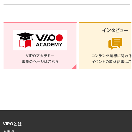
VIPOとは
理念