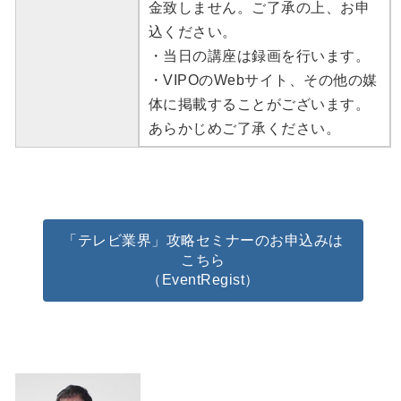
金致しません。ご了承の上、お申
込ください。
・当日の講座は録画を行います。
・VIPOのWebサイト、その他の媒
体に掲載することがございます。
あらかじめご了承ください。
「テレビ業界」攻略セミナーのお申込みは
こちら
（EventRegist）