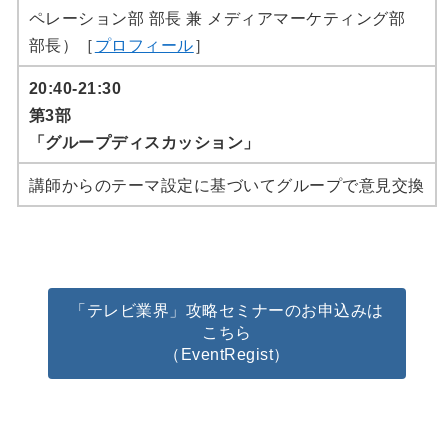
ペレーション部 部長 兼 メディアマーケティング部
部長）［
プロフィール
］
20:40-21:30
第3部
「グループディスカッション」
講師からのテーマ設定に基づいてグループで意見交換
「テレビ業界」攻略セミナーのお申込みは
こちら
（EventRegist）