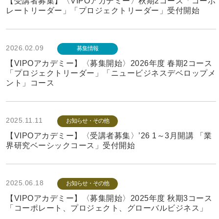
【受講者募集】〈VIPOアカデミー〉秋期2コース「コーポ
レートリーダー」「プロジェクトリーダー」受付開始
2026.02.09
募集情報
【VIPOアカデミー】〈募集開始〉2026年度 春期2コース
「プロジェクトリーダー」「ニュービジネスデベロップメ
ント」コース
2025.11.11
お知らせ・その他
【VIPOアカデミー】〈受講者募集〉’26 1～3月開講 「業
界研究ベーシックコース」受付開始
2025.06.18
お知らせ・その他
【VIPOアカデミー】〈募集開始〉2025年度 秋期3コース
「コーポレート、プロジェクト、グローバルビジネス」