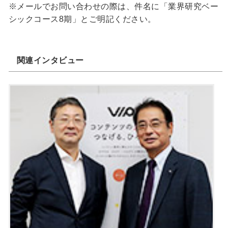
※メールでお問い合わせの際は、件名に「業界研究ベー
シックコース8期」とご明記ください。
関連インタビュー