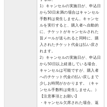
1）キャンセルの実施日が、申込日
から50日未満の場合はキャンセル
手数料は発生しません。キャンセ
ルを実行すると、購入者へ自動的
に、チケットがキャンセルされた
旨メールが送られると同時に、購
入されたチケット代金は払い戻さ
れます。
2）キャンセルの実施日が、申込日
から50日以上経過している場合、
キャンセルは可能ですが、購入者
へのチケット代金の払い戻しまで
少しお時間がかかります。（キャ
ンセル手数料は発生しません。）
【注意事項とお願い】
・キャンセル欠席された場合、返