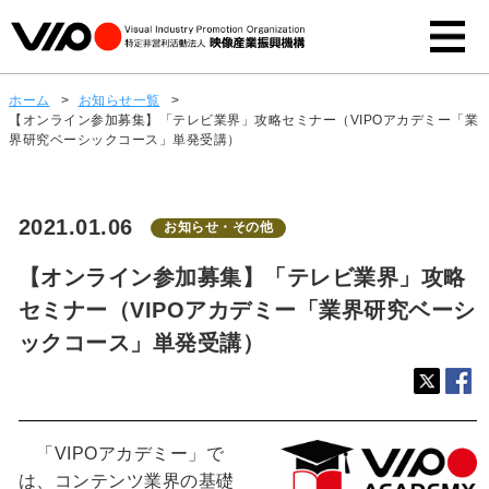
ホーム
>
お知らせ一覧
>
【オンライン参加募集】「テレビ業界」攻略セミナー（VIPOアカデミー「業
界研究ベーシックコース」単発受講）
2021.01.06
お知らせ・その他
【オンライン参加募集】「テレビ業界」攻略
セミナー（VIPOアカデミー「業界研究ベーシ
ックコース」単発受講）
「VIPOアカデミー」で
は、コンテンツ業界の基礎