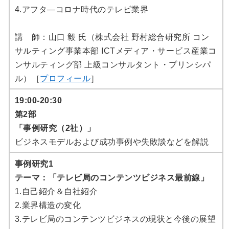
4.アフタ―コロナ時代のテレビ業界
講 師：山口 毅 氏（株式会社 野村総合研究所 コン
サルティング事業本部 ICTメディア・サービス産業コ
ンサルティング部 上級コンサルタント・プリンシパ
ル）［
プロフィール
］
19:00-20:30
第2部
「事例研究（2社）」
ビジネスモデルおよび成功事例や失敗談などを解説
事例研究1
テーマ：「テレビ局のコンテンツビジネス最前線」
1.自己紹介＆自社紹介
2.業界構造の変化
3.テレビ局のコンテンツビジネスの現状と今後の展望