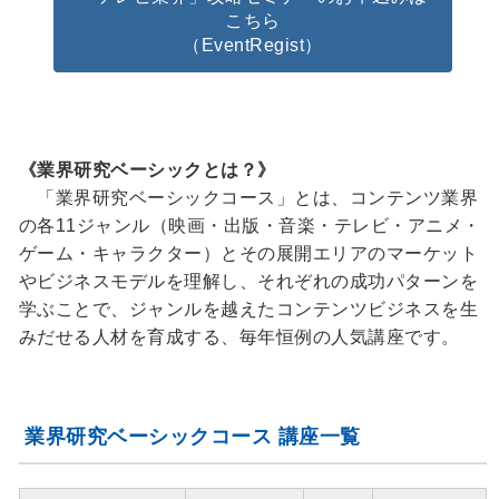
こちら
（EventRegist）
《業界研究ベーシックとは？》
「業界研究ベーシックコース」とは、コンテンツ業界
の各11ジャンル（映画・出版・音楽・テレビ・アニメ・
ゲーム・キャラクター）とその展開エリアのマーケット
やビジネスモデルを理解し、それぞれの成功パターンを
学ぶことで、ジャンルを越えたコンテンツビジネスを生
みだせる人材を育成する、毎年恒例の人気講座です。
業界研究ベーシックコース 講座一覧