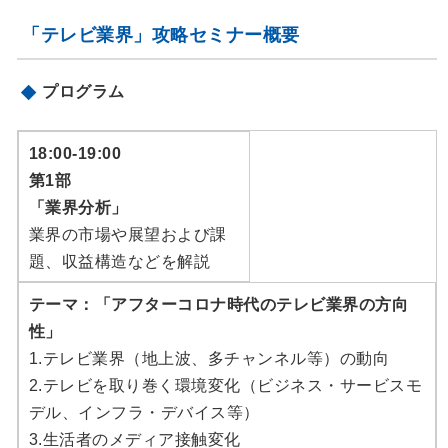
「テレビ業界」攻略セミナー概要
プログラム
18:00-19:00
第1部
「業界分析」
業界の市場や展望および課
題、収益構造などを解説
テーマ：「アフターコロナ時代のテレビ業界の⽅向
性」
1.テレビ業界（地上波、多チャンネル等）の動向
2.テレビを取り巻く環境変化（ビジネス・サービスモ
デル、インフラ・デバイス等）
3.⽣活者のメディア接触変化