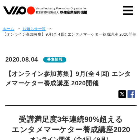
ホーム
>
お知らせ一覧
>
【オンライン参加募集】9月(全４回) エンタメマーケター養成講座 2020開催
2020.08.04
募集情報
【オンライン参加募集】9月(全４回) エンタ
メマーケター養成講座 2020開催
受講満足度3年連続90%超える
エンタメマーケター養成講座2020
オンライン開催（全4回／9月）