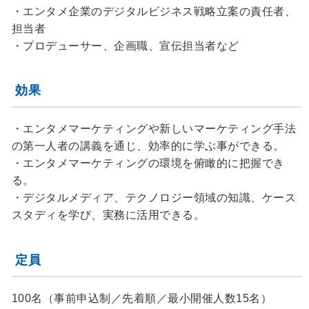
・エンタメ企業のデジタルビジネス戦略立案の責任者、
担当者
・プロデューサー、企画職、宣伝担当者など
効果
・エンタメマーケティングや新しいマーケティング手法
の第一人者の講義を通じ、効率的に学ぶ事ができる。
・エンタメマーケティングの環境を俯瞰的に把握でき
る。
・デジタルメディア、テクノロジー領域の知識、ケース
スタディを学び、実務に活用できる。
定員
100名（事前申込制／先着順／最小開催人数15名）