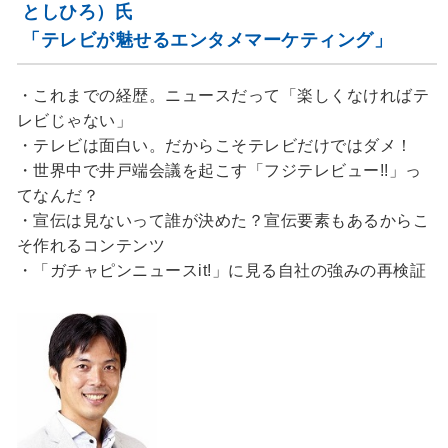
としひろ）氏
「テレビが魅せるエンタメマーケティング」
・これまでの経歴。ニュースだって「楽しくなければテ
レビじゃない」
・テレビは面白い。だからこそテレビだけではダメ！
・世界中で井戸端会議を起こす「フジテレビュー!!」っ
てなんだ？
・宣伝は見ないって誰が決めた？宣伝要素もあるからこ
そ作れるコンテンツ
・「ガチャピンニュースit!」に見る自社の強みの再検証