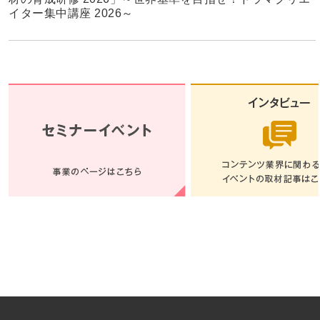
イター集中講座 2026～