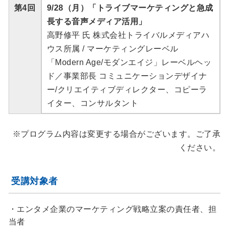
第4回
9/28（月）「トライブマーケティングと急成
長する音声メディア活用」
高野修平 氏 株式会社トライバルメディアハ
ウス所属 / マーケティングレーベル
「Modern Age/モダンエイジ」レーベルヘッ
ド／事業部長 コミュニケーションデザイナ
ー/クリエイティブディレクター、コピーラ
イター、コンサルタント
※プログラム内容は変更する場合がございます。ご了承
ください。
受講対象者
・エンタメ企業のマーケティング戦略立案の責任者、担
当者