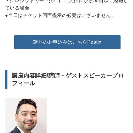
・クレジットカード払いにて支払日から50日以上経過し
ている場合
●当日はチケット画面提示の必要はございません。
講座のお申込みはこちらPeatix
講座内容詳細/講師・ゲストスピーカープロ
フィール