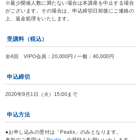
※最少開催人数に満たない場合は本講座を中止する場合
がございます。その場合は、申込締切日前後にご連絡の
上、返金処理をいたします。
受講料（税込）
全4回 VIPO会員：20,000円 / 一般：40,000円
申込締切
2020年9月1日（火）15:00まで
申込方法
●お申し込みの受付は「Peatix」のみとなります。
参加のご希望は「
Peatix
」の登録をお願いいたします。