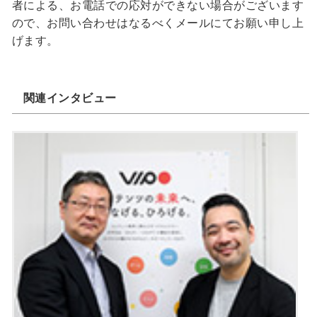
者による、お電話での応対ができない場合がございます
ので、お問い合わせはなるべくメールにてお願い申し上
げます。
関連インタビュー