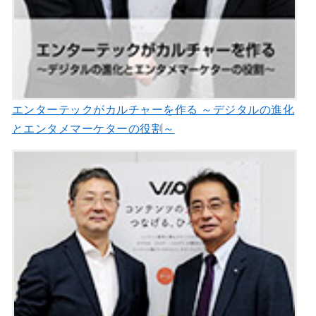
エンターテックがカルチャーを作る ～デジタルの進化
とエンタメマーケターの役割～