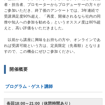
者・担当者、プロモーターからプロデューサーの方々が
ご参加いただき、終了後のアンケートでは、3年連続で
受講満足度90%超え、「再度、開催されるなら社内の同
僚や知人への参加を勧める」というオススメ度は80%超
えと、高い評価をいただきました。
以前から講座に興味をお持ちの方や、オンラインであ
れば受講可能という方は、定員限定（先着順）となりま
すので、この機会にぜひご参加ください。
開催概要
プログラム・ゲスト講師
各回18:00～21:00（休憩時間あり）