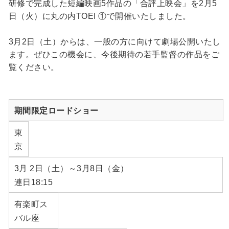
研修で完成した短編映画5作品の「合評上映会」を2月5
日（火）に丸の内TOEI ①で開催いたしました。
3月2日（土）からは、一般の方に向けて劇場公開いたし
ます。ぜひこの機会に、今後期待の若手監督の作品をご
覧ください。
期間限定ロードショー
東
京
3月 2日（土）～3月8日（金）
連日18:15
有楽町ス
バル座