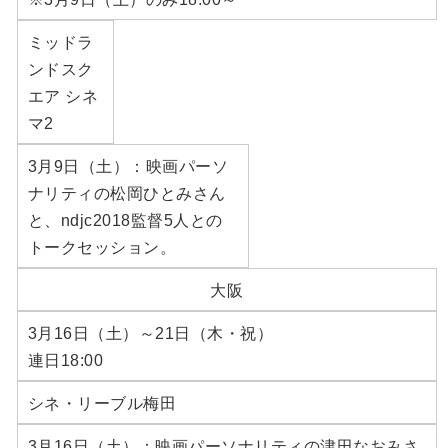
ミッドラ
ンドスク
エア シネ
マ2
3月9日（土）：映画パーソ
ナリティの松岡ひとみさん
と、ndjc2018監督5人との
トークセッション。
大阪
3月16日（土）～21日（木・祝）
連日18:00
シネ・リーブル梅田
3月16日（土）：映画パーソナリティの津田なおみさ