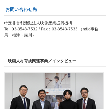
お問い合わせ先
特定非営利活動法人映像産業振興機構
Tel: 03-3543-7532 / Fax：03-3543-7533 （ndjc事務
局：根津・森川）
映画人材育成関連事業／インタビュー