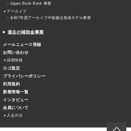
・Japan Book Bank 事業
アーカイブ
・令和7年度アーカイブ中核拠点形成モデル事業
過去の補助金事業
メールニュース登録
お問い合わせ
採用情報
ロゴ規定
プライバシーポリシー
利用規約
新着情報一覧
インタビュー
会員について
入会方法