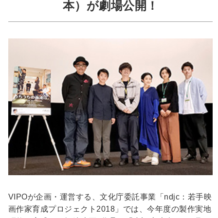
本）が劇場公開！
VIPOが企画・運営する、文化庁委託事業「ndjc：若手映
画作家育成プロジェクト2018」では、今年度の製作実地