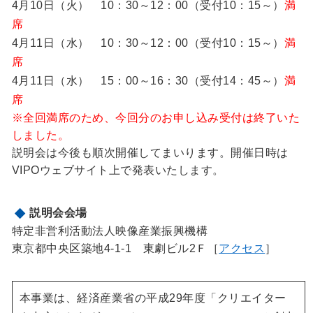
4月10日（火） 10：30～12：00（受付10：15～）
満
席
4月11日（水） 10：30～12：00（受付10：15～）
満
席
4月11日（水） 15：00～16：30（受付14：45～）
満
席
※全回満席のため、今回分のお申し込み受付は終了いた
しました。
説明会は今後も順次開催してまいります。開催日時は
VIPOウェブサイト上で発表いたします。
説明会会場
特定非営利活動法人映像産業振興機構
東京都中央区築地4-1-1 東劇ビル2Ｆ［
アクセス
］
本事業は、経済産業省の平成29年度「クリエイター