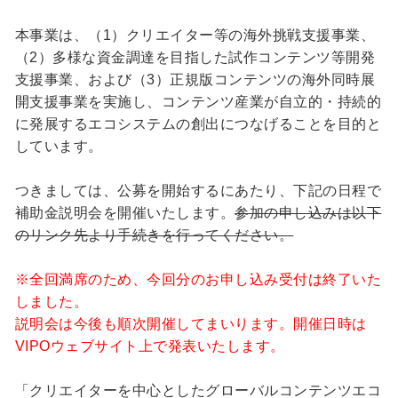
本事業は、（1）クリエイター等の海外挑戦支援事業、
（2）多様な資金調達を目指した試作コンテンツ等開発
支援事業、および（3）正規版コンテンツの海外同時展
開支援事業を実施し、コンテンツ産業が自立的・持続的
に発展するエコシステムの創出につなげることを目的と
しています。
つきましては、公募を開始するにあたり、下記の日程で
補助金説明会を開催いたします。
参加の申し込みは以下
のリンク先より手続きを行ってください。
※全回満席のため、今回分のお申し込み受付は終了いた
しました。
説明会は今後も順次開催してまいります。開催日時は
VIPOウェブサイト上で発表いたします。
「クリエイターを中心としたグローバルコンテンツエコ