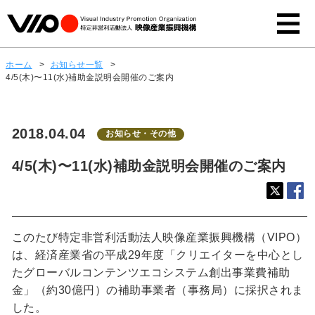
ホーム
>
お知らせ一覧
>
4/5(木)〜11(水)補助金説明会開催のご案内
2018.04.04
お知らせ・その他
4/5(木)〜11(水)補助金説明会開催のご案内
このたび特定非営利活動法人映像産業振興機構（VIPO）
は、経済産業省の平成29年度「クリエイターを中心とし
たグローバルコンテンツエコシステム創出事業費補助
金」（約30億円）の補助事業者（事務局）に採択されま
した。