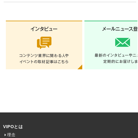
VIPOとは
理念