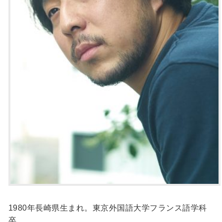
1980年長崎県生まれ。東京外国語大学フランス語学科
卒。