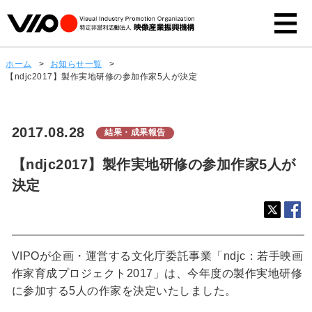
ホーム
>
お知らせ一覧
>
【ndjc2017】製作実地研修の参加作家5人が決定
2017.08.28
結果・成果報告
【ndjc2017】製作実地研修の参加作家5人が
決定
VIPOが企画・運営する文化庁委託事業「ndjc：若手映画
作家育成プロジェクト2017」は、今年度の製作実地研修
に参加する5人の作家を決定いたしました。