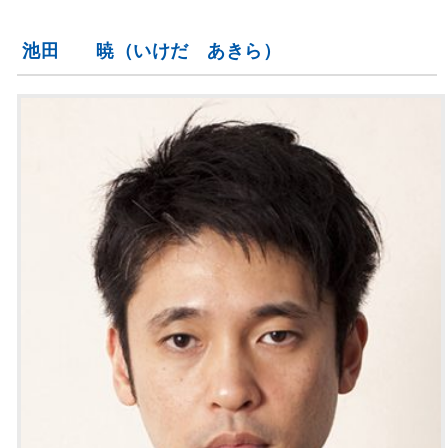
池田 暁（いけだ あきら）