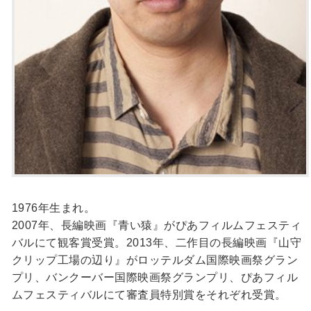
1976年生まれ。
2007年、長編映画『青い猿』がぴあフィルムフェスティ
バルにて観客賞受賞。2013年、二作目の長編映画『山守
クリップ工場の辺り』がロッテルダム国際映画祭グラン
プリ、バンクーバー国際映画祭グランプリ、ぴあフィル
ムフェスティバルにて審査員特別賞をそれぞれ受賞。