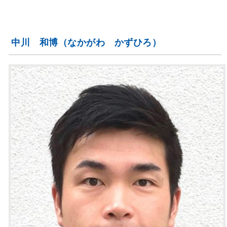
中川 和博（なかがわ かずひろ）