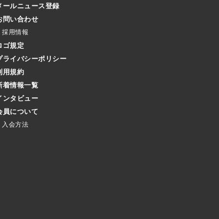
メールニュース登録
お問い合わせ
採用情報
ロゴ規定
プライバシーポリシー
利用規約
新着情報一覧
インタビュー
会員について
入会方法