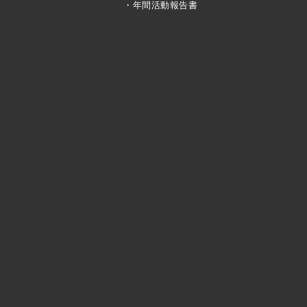
・年間活動報告書