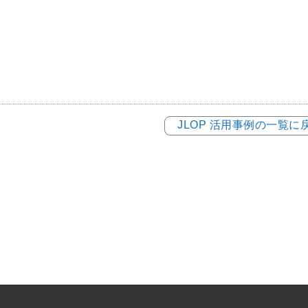
JLOP 活用事例の一覧に