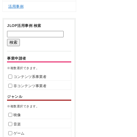
活用事例
JLOP活用事例 検索
事業申請者
※複数選択できます。
コンテンツ系事業者
非コンテンツ事業者
ジャンル
※複数選択できます。
映像
音楽
ゲーム