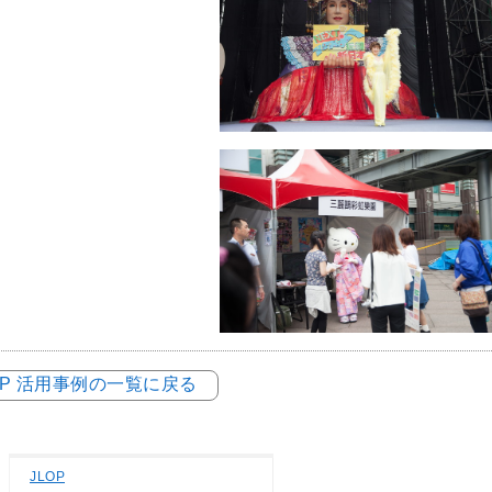
OP 活用事例の一覧に戻る
JLOP