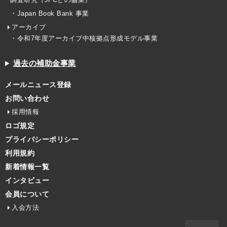
・Japan Book Bank 事業
アーカイブ
・令和7年度アーカイブ中核拠点形成モデル事業
過去の補助金事業
メールニュース登録
お問い合わせ
採用情報
ロゴ規定
プライバシーポリシー
利用規約
新着情報一覧
インタビュー
会員について
入会方法