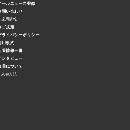
メールニュース登録
お問い合わせ
採用情報
ロゴ規定
プライバシーポリシー
利用規約
新着情報一覧
インタビュー
会員について
入会方法