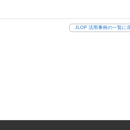
JLOP 活用事例の一覧に