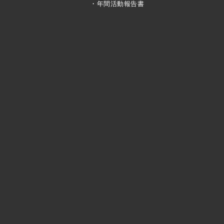
・年間活動報告書