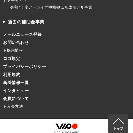
アーカイブ
・令和7年度アーカイブ中核拠点形成モデル事業
過去の補助金事業
メールニュース登録
お問い合わせ
採用情報
ロゴ規定
プライバシーポリシー
利用規約
新着情報一覧
インタビュー
会員について
入会方法
© 2016-
2026
VIPO