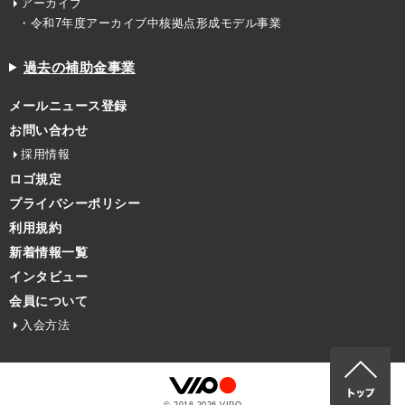
アーカイブ
・令和7年度アーカイブ中核拠点形成モデル事業
過去の補助金事業
メールニュース登録
お問い合わせ
採用情報
ロゴ規定
プライバシーポリシー
利用規約
新着情報一覧
インタビュー
会員について
入会方法
© 2016-
2026
VIPO