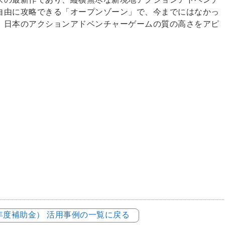
自由に攻略できる「オープンゾーン」で、今までにはなかっ
、日本のアクションアドベンチャーゲームの質の高さをアピ
3年度補助金） 活用事例の一覧に戻る